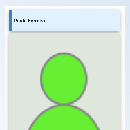
Paulo Ferreira