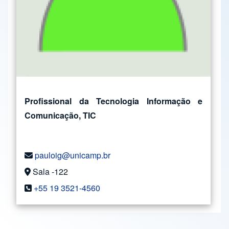
Profissional da Tecnologia Informação e
Comunicação, TIC
pauloig@unicamp.br
Sala -122
+55 19 3521-4560