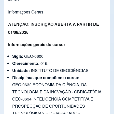
Informações Gerais
ATENÇÃO:
INSCRIÇÃO ABERTA A PARTIR DE
01/08/2026
Informações gerais do curso:
Sigla:
GEO-0600.
Oferecimento:
015.
Unidade:
INSTITUTO DE GEOCIÊNCIAS.
Disciplinas que compõem o curso:
GEO-0632 ECONOMIA DA CIÊNCIA, DA
TECNOLOGIA E DA INOVAÇÃO - OBRIGATÓRIA
GEO-0634 INTELIGÊNCIA COMPETITIVA E
PROSPECÇÃO DE OPORTUNIDADES
TECNOLÓGICAS E DE MERCADO -