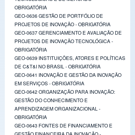
OBRIGATÓRIA
GEO-0636 GESTÃO DE PORTFÓLIO DE
PROJETOS DE INOVAÇÃO - OBRIGATÓRIA
GEO-0637 GERENCIAMENTO E AVALIAÇÃO DE
PROJETOS DE INOVAÇÃO TECNOLÓGICA -
OBRIGATÓRIA
GEO-0639 INSTITUIÇÕES, ATORES E POLÍTICAS
DE C&T&I NO BRASIL - OBRIGATÓRIA
GEO-0641 INOVAÇÃO E GESTÃO DA INOVAÇÃO
EM SERVIÇOS - OBRIGATÓRIA
GEO-0642 ORGANIZAÇÃO PARA INOVAÇÃO:
GESTÃO DO CONHECIMENTO E
APRENDIZAGEM ORGANIZACIONAL -
OBRIGATÓRIA
GEO-0643 FONTES DE FINANCIAMENTO E
GESTÃO FINANCEIRA DA INOVAÇÃO -