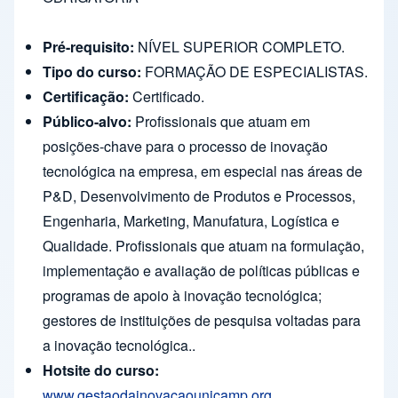
Pré-requisito:
NÍVEL SUPERIOR COMPLETO.
Tipo do curso:
FORMAÇÃO DE ESPECIALISTAS.
Certificação:
Certificado.
Público-alvo:
Profissionais que atuam em
posições-chave para o processo de inovação
tecnológica na empresa, em especial nas áreas de
P&D, Desenvolvimento de Produtos e Processos,
Engenharia, Marketing, Manufatura, Logística e
Qualidade. Profissionais que atuam na formulação,
implementação e avaliação de políticas públicas e
programas de apoio à inovação tecnológica;
gestores de instituições de pesquisa voltadas para
a inovação tecnológica..
Hotsite do curso:
www.gestaodainovacaounicamp.org