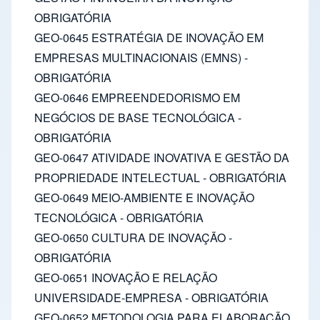
OBRIGATÓRIA
GEO-0645 ESTRATÉGIA DE INOVAÇÃO EM
EMPRESAS MULTINACIONAIS (EMNS) -
OBRIGATÓRIA
GEO-0646 EMPREENDEDORISMO EM
NEGÓCIOS DE BASE TECNOLÓGICA -
OBRIGATÓRIA
GEO-0647 ATIVIDADE INOVATIVA E GESTÃO DA
PROPRIEDADE INTELECTUAL - OBRIGATÓRIA
GEO-0649 MEIO-AMBIENTE E INOVAÇÃO
TECNOLÓGICA - OBRIGATÓRIA
GEO-0650 CULTURA DE INOVAÇÃO -
OBRIGATÓRIA
GEO-0651 INOVAÇÃO E RELAÇÃO
UNIVERSIDADE-EMPRESA - OBRIGATÓRIA
GEO-0652 METODOLOGIA PARA ELABORAÇÃO