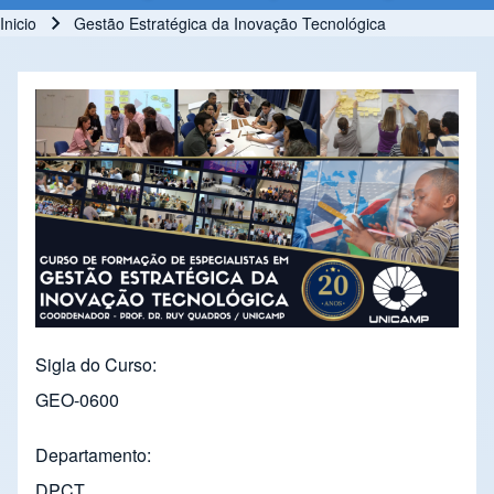
Inicio
Gestão Estratégica da Inovação Tecnológica
Ruta de navegación
Sigla do Curso
GEO-0600
Departamento
DPCT