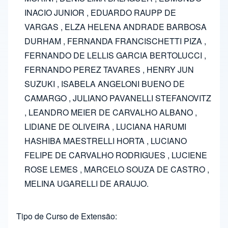
INACIO JUNIOR , EDUARDO RAUPP DE
VARGAS , ELZA HELENA ANDRADE BARBOSA
DURHAM , FERNANDA FRANCISCHETTI PIZA ,
FERNANDO DE LELLIS GARCIA BERTOLUCCI ,
FERNANDO PEREZ TAVARES , HENRY JUN
SUZUKI , ISABELA ANGELONI BUENO DE
CAMARGO , JULIANO PAVANELLI STEFANOVITZ
, LEANDRO MEIER DE CARVALHO ALBANO ,
LIDIANE DE OLIVEIRA , LUCIANA HARUMI
HASHIBA MAESTRELLI HORTA , LUCIANO
FELIPE DE CARVALHO RODRIGUES , LUCIENE
ROSE LEMES , MARCELO SOUZA DE CASTRO ,
MELINA UGARELLI DE ARAUJO.
Tipo de Curso de Extensão