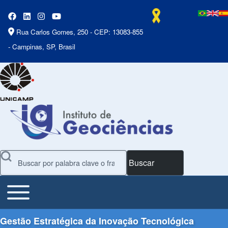
Rua Carlos Gomes, 250 - CEP: 13083-855
- Campinas, SP, Brasil
Buscar
Toggle main menu
Main Menu
Gestão Estratégica da Inovação Tecnológica