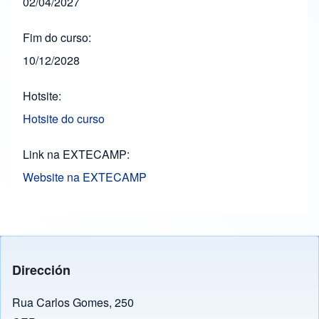
02/04/2027
Fim do curso
10/12/2028
Hotsite
Hotsite do curso
Link na EXTECAMP
Website na EXTECAMP
Dirección
Rua Carlos Gomes, 250