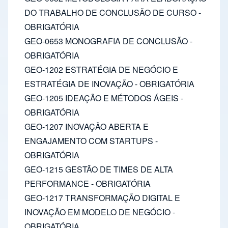
DO TRABALHO DE CONCLUSÃO DE CURSO -
OBRIGATÓRIA
GEO-0653 MONOGRAFIA DE CONCLUSÃO -
OBRIGATÓRIA
GEO-1202 ESTRATÉGIA DE NEGÓCIO E
ESTRATÉGIA DE INOVAÇÃO - OBRIGATÓRIA
GEO-1205 IDEAÇÃO E MÉTODOS ÁGEIS -
OBRIGATÓRIA
GEO-1207 INOVAÇÃO ABERTA E
ENGAJAMENTO COM STARTUPS -
OBRIGATÓRIA
GEO-1215 GESTÃO DE TIMES DE ALTA
PERFORMANCE - OBRIGATÓRIA
GEO-1217 TRANSFORMAÇÃO DIGITAL E
INOVAÇÃO EM MODELO DE NEGÓCIO -
OBRIGATÓRIA