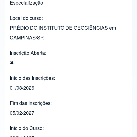
Especialização
Local do curso
PRÉDIO DO INSTITUTO DE GEOCIÊNCIAS em
CAMPINAS/SP.
Inscrição Aberta
✖
Início das Inscrições
01/08/2026
Fim das Inscrições
05/02/2027
Início do Curso