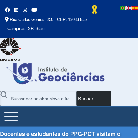
Rua Carlos Gomes, 250 - CEP: 13083-855
- Campinas, SP, Brasil
Buscar
Toggle main menu
Main Menu
Docentes e estudantes do PPG-PCT visitam o