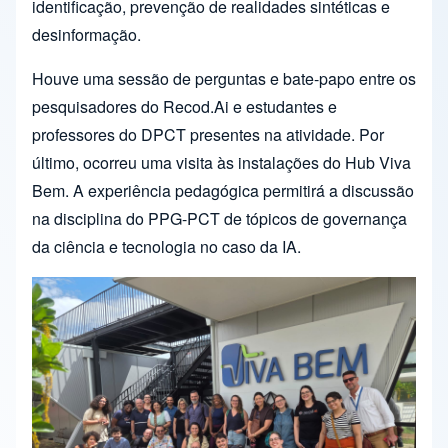
identificação, prevenção de realidades sintéticas e
desinformação.
Houve uma sessão de perguntas e bate-papo entre os
pesquisadores do Recod.Ai e estudantes e
professores do DPCT presentes na atividade. Por
último, ocorreu uma visita às instalações do Hub Viva
Bem. A experiência pedagógica permitirá a discussão
na disciplina do PPG-PCT de tópicos de governança
da ciência e tecnologia no caso da IA.