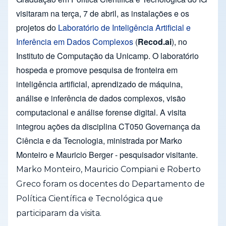
visitaram na terça, 7 de abril, as instalações e os
projetos do
Laboratório de Inteligência Artificial e
Inferência em Dados Complexos
(
Recod.ai
), no
Instituto de Computação da Unicamp. O laboratório
hospeda e promove pesquisa de fronteira em
inteligência artificial, aprendizado de máquina,
análise e inferência de dados complexos, visão
computacional e análise forense digital. A visita
integrou ações da disciplina CT050 Governança da
Ciência e da Tecnologia, ministrada por Marko
Monteiro e Mauricio Berger - pesquisador visitante.
Marko Monteiro, Mauricio Compiani e Roberto
Greco foram os docentes do Departamento de
Política Científica e Tecnológica que
participaram da visita.