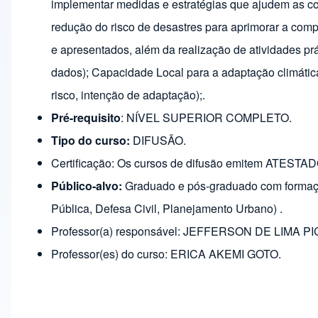
implementar medidas e estratégias que ajudem as co
redução do risco de desastres para aprimorar a comp
e apresentados, além da realização de atividades prá
dados); Capacidade Local para a adaptação climática
risco, intenção de adaptação);.
Pré-requisito
: NÍVEL SUPERIOR COMPLETO.
Tipo do curso:
DIFUSÃO.
Certificação: Os cursos de difusão emitem ATE
Público-alvo:
Graduado e pós-graduado com formação
Pública, Defesa Civil, Planejamento Urbano) .
Professor(a) responsável: JEFFERSON DE LIMA 
Professor(es) do curso: ERICA AKEMI GOTO.