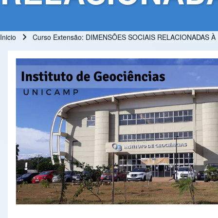
Inicio
Curso Extensão: DIMENSÕES SOCIAIS RELACIONADAS 
Ruta de navegación