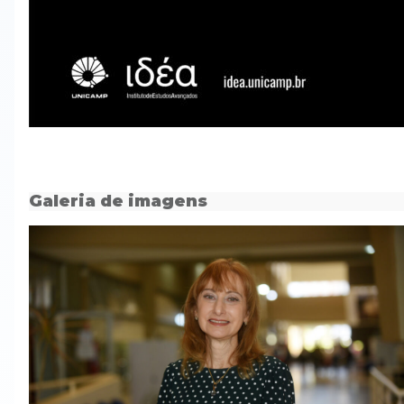
Galeria de imagens