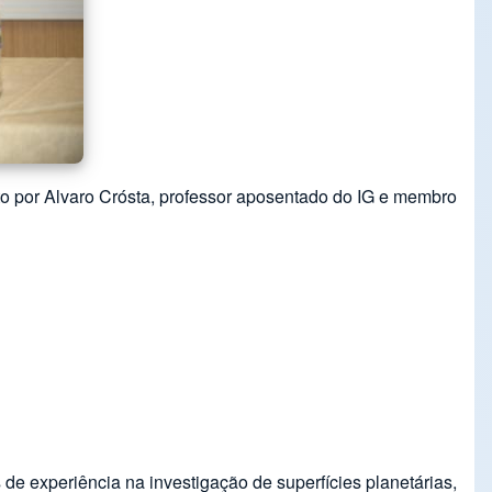
ito por Alvaro Crósta, professor aposentado do IG e membro
e experiência na investigação de superfícies planetárias,