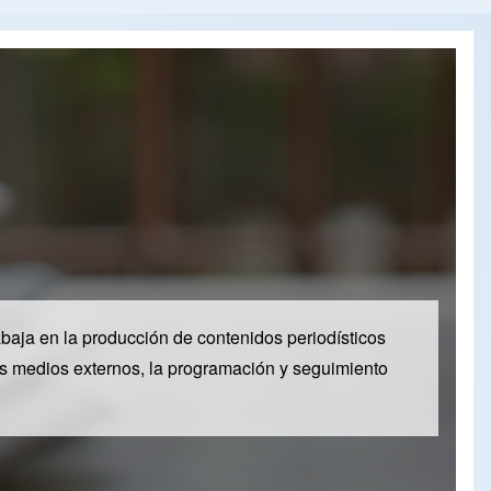
baja en la producción de contenidos periodísticos
 los medios externos, la programación y seguimiento