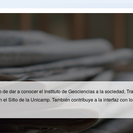
e dar a conocer el Instituto de Geociencias a la sociedad. Tra
en el Sítio de la Unicamp. También contribuye a la interfaz con