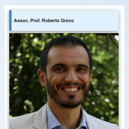
Assoc. Prof. Roberto Greco