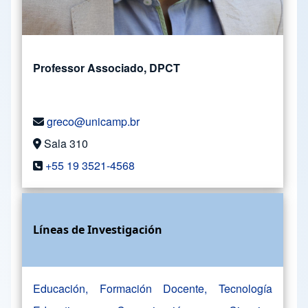
Professor Associado, DPCT
greco@unicamp.br
Sala 310
+55 19 3521-4568
Líneas de Investigación
Educación, Formación Docente, Tecnología