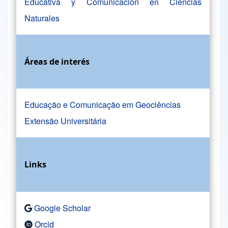
Educativa y Comunicación en Ciencias
Naturales
Áreas de interés
Educação e Comunicação em Geociências
Extensão Universitária
Links
Google Scholar
Orcid