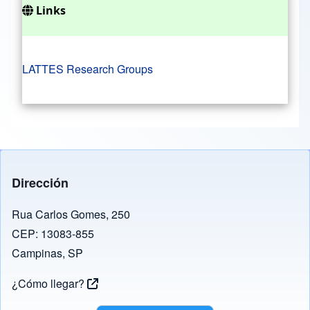
Links
LATTES Research Groups
Dirección
Rua Carlos Gomes, 250
CEP: 13083-855
Campinas, SP
¿Cómo llegar?