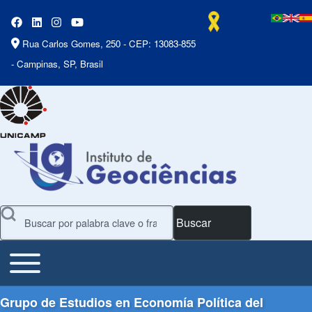
Rua Carlos Gomes, 250 - CEP: 13083-855
- Campinas, SP, Brasil
Buscar
Toggle main menu
Main Menu
Grupo de Estudios en Economía Política del