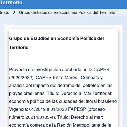
Territorio
Inicio
Grupo de Estudios en Economía Política del Territorio
Ruta de navegación
Grupo de Estudios en Economía Política del
Territorio
Proyecto de investigación aprobado en la CAPES
(2020/2022). CAPES Entre Mares - Combate y
análisis del impacto del derrame del petróleo en las
playas brasileñas. Título: Derecho al Mar Territorial:
economía política de las ciudades del litoral brasileño
Vigencia: 01/2019 a 01/2023 FAPESP (proceso
número 2021/00183-4). Título: Derecho al mar:
economía costera de la Región Metropolitana de la