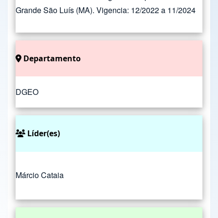
Grande São Luís (MA). Vigencia: 12/2022 a 11/2024
Departamento
DGEO
Líder(es)
Márcio Cataia