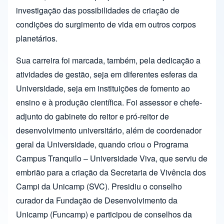
investigação das possibilidades de criação de
condições do surgimento de vida em outros corpos
planetários.
Sua carreira foi marcada, também, pela dedicação a
atividades de gestão, seja em diferentes esferas da
Universidade, seja em instituições de fomento ao
ensino e à produção científica. Foi assessor e chefe-
adjunto do gabinete do reitor e pró-reitor de
desenvolvimento universitário, além de coordenador
geral da Universidade, quando criou o Programa
Campus Tranquilo – Universidade Viva, que serviu de
embrião para a criação da Secretaria de Vivência dos
Campi da Unicamp (SVC). Presidiu o conselho
curador da Fundação de Desenvolvimento da
Unicamp (Funcamp) e participou de conselhos da