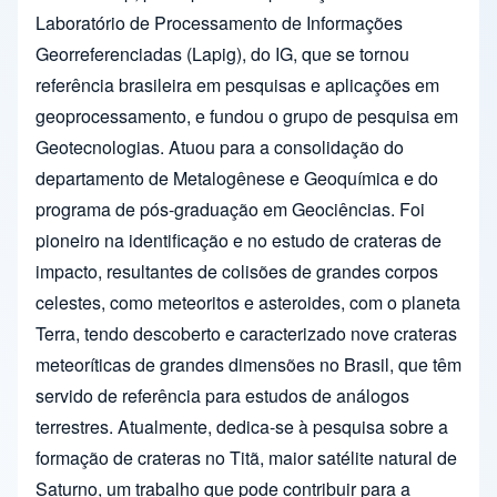
Laboratório de Processamento de Informações
Georreferenciadas (Lapig), do IG, que se tornou
referência brasileira em pesquisas e aplicações em
geoprocessamento, e fundou o grupo de pesquisa em
Geotecnologias. Atuou para a consolidação do
departamento de Metalogênese e Geoquímica e do
programa de pós-graduação em Geociências. Foi
pioneiro na identificação e no estudo de crateras de
impacto, resultantes de colisões de grandes corpos
celestes, como meteoritos e asteroides, com o planeta
Terra, tendo descoberto e caracterizado nove crateras
meteoríticas de grandes dimensões no Brasil, que têm
servido de referência para estudos de análogos
terrestres. Atualmente, dedica-se à pesquisa sobre a
formação de crateras no Titã, maior satélite natural de
Saturno, um trabalho que pode contribuir para a