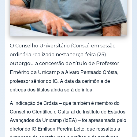
O
Conselho Universitário (Consu) em sessão
ordinária realizada nesta terça-feira (25)
outorgou a concessão do título de Professor
Alvaro Penteado Crósta,
Emérito da Unicamp a
professor sênior do IG. A data da cerimônia de
entrega dos títulos ainda será definida.
A indicação de Crósta – que também é membro do
Conselho Científico e Cultural do Instituto de Estudos
Avançados da Unicamp (IdEA) – foi apresentada pelo
diretor do IG Emilson Pereira Leite, que ressaltou a