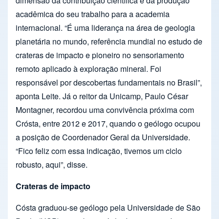
dimensão da contribuição científica e da produção
acadêmica do seu trabalho para a academia
internacional. “É uma liderança na área de geologia
planetária no mundo, referência mundial no estudo de
crateras de impacto e pioneiro no sensoriamento
remoto aplicado à exploração mineral. Foi
responsável por descobertas fundamentais no Brasil”,
aponta Leite. Já o reitor da Unicamp, Paulo César
Montagner, recordou uma convivência próxima com
Crósta, entre 2012 e 2017, quando o geólogo ocupou
a posição de Coordenador Geral da Universidade.
“Fico feliz com essa indicação, tivemos um ciclo
robusto, aqui”, disse.
Crateras de impacto
Cósta graduou-se geólogo pela Universidade de São