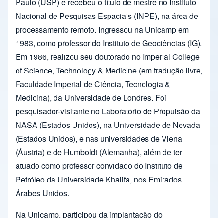
Paulo (USP) e recebeu o título de mestre no Instituto
Nacional de Pesquisas Espaciais (INPE), na área de
processamento remoto. Ingressou na Unicamp em
1983, como professor do Instituto de Geociências (IG).
Em 1986, realizou seu doutorado no Imperial College
of Science, Technology & Medicine (em tradução livre,
Faculdade Imperial de Ciência, Tecnologia &
Medicina), da Universidade de Londres. Foi
pesquisador-visitante no Laboratório de Propulsão da
NASA (Estados Unidos), na Universidade de Nevada
(Estados Unidos), e nas universidades de Viena
(Áustria) e de Humboldt (Alemanha), além de ter
atuado como professor convidado do Instituto de
Petróleo da Universidade Khalifa, nos Emirados
Árabes Unidos.
Na Unicamp, participou da implantação do