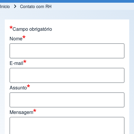
Inicio
Contato com RH
Ruta de navegación
Campo obrigatório
Nome
E-mail
Assunto
Mensagem