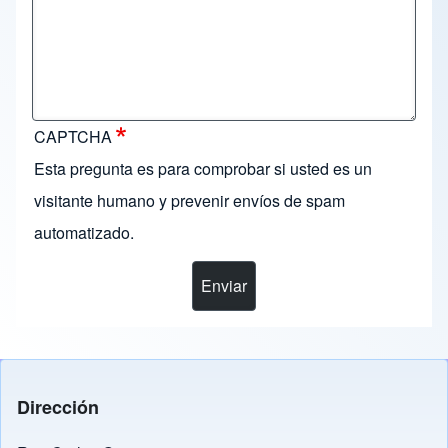
CAPTCHA
Esta pregunta es para comprobar si usted es un
visitante humano y prevenir envíos de spam
automatizado.
Dirección