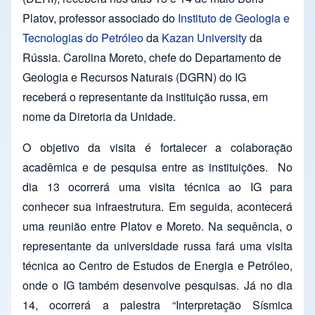
Platov, professor associado do
Instituto de Geologia e
Tecnologias do Petróleo
da
Kazan University
da
Rússia. Carolina Moreto, chefe do Departamento de
Geologia e Recursos Naturais (DGRN) do IG
receberá o representante da instituição russa, em
nome da Diretoria da Unidade.
O objetivo da visita é fortalecer a colaboração
acadêmica e de pesquisa entre as instituições. No
dia 13 ocorrerá uma visita técnica ao IG para
conhecer sua infraestrutura. Em seguida, acontecerá
uma reunião entre Platov e Moreto. Na sequência, o
representante da universidade russa fará uma visita
técnica ao Centro de Estudos de Energia e Petróleo,
onde o IG também desenvolve pesquisas. Já no dia
14, ocorrerá a palestra “Interpretação Sísmica