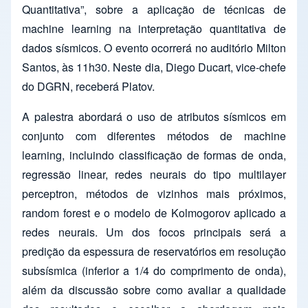
Quantitativa”, sobre a aplicação de técnicas de
machine learning na interpretação quantitativa de
dados sísmicos. O evento ocorrerá no auditório Milton
Santos, às 11h30. Neste dia, Diego Ducart, vice-chefe
do DGRN, receberá Platov.
A palestra abordará o uso de atributos sísmicos em
conjunto com diferentes métodos de machine
learning, incluindo classificação de formas de onda,
regressão linear, redes neurais do tipo multilayer
perceptron, métodos de vizinhos mais próximos,
random forest e o modelo de Kolmogorov aplicado a
redes neurais. Um dos focos principais será a
predição da espessura de reservatórios em resolução
subsísmica (inferior a 1/4 do comprimento de onda),
além da discussão sobre como avaliar a qualidade