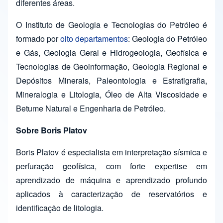
diferentes áreas.
O Instituto de Geologia e Tecnologias do Petróleo é
formado por
oito departamentos
: Geologia do Petróleo
e Gás, Geologia Geral e Hidrogeologia, Geofísica e
Tecnologias de Geoinformação, Geologia Regional e
Depósitos Minerais, Paleontologia e Estratigrafia,
Mineralogia e Litologia, Óleo de Alta Viscosidade e
Betume Natural e Engenharia de Petróleo.
Sobre Boris Platov
Boris Platov é especialista em interpretação sísmica e
perfuração geofísica, com forte expertise em
aprendizado de máquina e aprendizado profundo
aplicados à caracterização de reservatórios e
identificação de litologia.