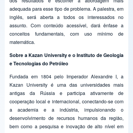
dos resultados e escolher a abordagem mais
adequada para esse tipo de problema. A palestra, em
inglês, será aberta a todos os interessados no
assunto. Com conteúdo acessível, dará ênfase a
conceitos fundamentais, com uso mínimo de
matemática.
Sobre a Kazan University e o Instituto de Geologia
e Tecnologias do Petróleo
Fundada em 1804 pelo Imperador Alexandre I, a
Kazan University é uma das universidades mais
antigas da Rússia e participa ativamente de
cooperação local e internacional, conectando-se com
a academia e a indústria, impulsionando o
desenvolvimento de recursos humanos da região,
bem como a pesquisa e inovação de alto nível em