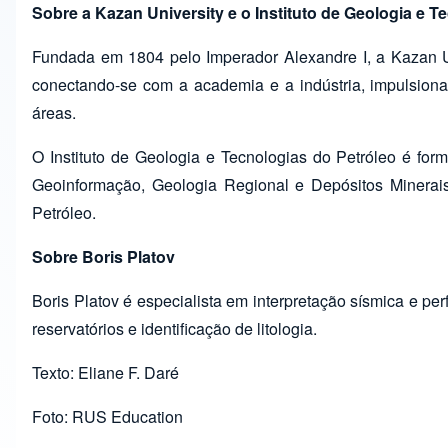
Sobre a Kazan University e o Instituto de Geologia e T
Fundada em 1804 pelo Imperador Alexandre I, a Kazan Un
conectando-se com a academia e a indústria, impulsion
áreas.
O Instituto de Geologia e Tecnologias do Petróleo é fo
Geoinformação, Geologia Regional e Depósitos Minerais,
Petróleo.
Sobre Boris Platov
Boris Platov é especialista em interpretação sísmica e p
reservatórios e identificação de litologia.
Texto: Eliane F. Daré
Foto: RUS Education