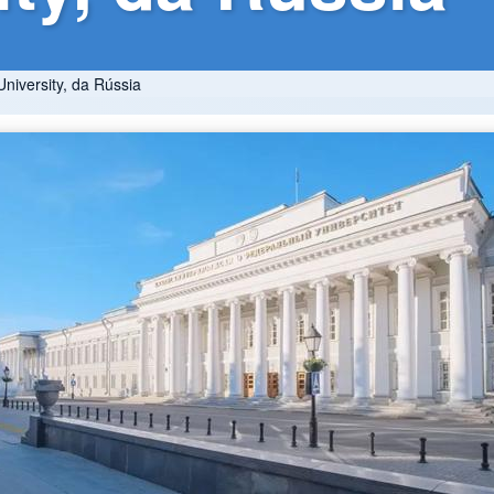
niversity, da Rússia