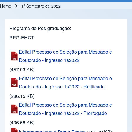
Home
1º Semestre de 2022
Breadcrumb
Programa de Pós-graduação
PPG-EHCT
Edital Processo de Seleção para Mestrado e
Doutorado - Ingresso 1s2022
(457.93 KB)
Edital Processo de Seleção para Mestrado e
Doutorado - Ingresso 1s2022 - Retificado
(286.15 KB)
Edital Processo de Seleção para Mestrado e
Doutorado - Ingresso 1s2022 - Prorrogado
(406.58 KB)
Informação para a Prova Escrita
(191.99 KB)