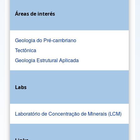
Áreas de interés
Geologia do Pré-cambriano
Tectônica
Geologia Estrutural Aplicada
Labs
Laboratório de Concentração de Minerais (LCM)