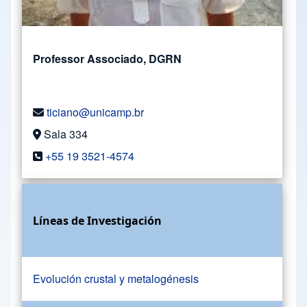
Professor Associado, DGRN
ticiano@unicamp.br
Sala 334
+55 19 3521-4574
Líneas de Investigación
Evolución crustal y metalogénesis