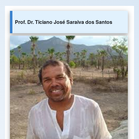
Prof. Dr. Ticiano José Saraiva dos Santos