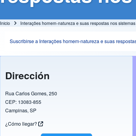
Inicio
Interações homem-natureza e suas respostas nos sistemas 
Ruta de navegación
Suscribirse a Interações homem-natureza e suas respostas
Dirección
Rua Carlos Gomes, 250
CEP: 13083-855
Campinas, SP
¿Cómo llegar?