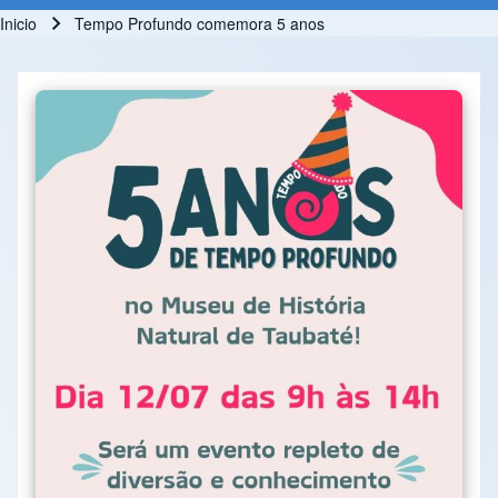
Inicio
Tempo Profundo comemora 5 anos
Ruta de navegación