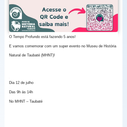
O Tempo Profundo está fazendo 5 anos!
E vamos comemorar com um super evento no Museu de História
Natural de Taubaté (MHNT)!
Dia 12 de julho
Das 9h às 14h
No MHNT – Taubaté