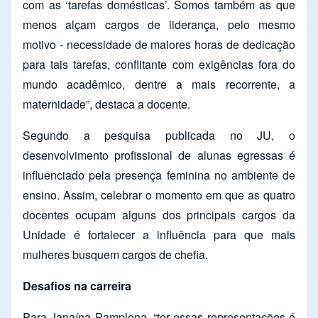
com as ‘tarefas domésticas’. Somos também as que
menos alçam cargos de liderança, pelo mesmo
motivo - necessidade de maiores horas de dedicação
para tais tarefas, conflitante com exigências fora do
mundo acadêmico, dentre a mais recorrente, a
maternidade”, destaca a docente.
Segundo a pesquisa publicada no JU, o
desenvolvimento profissional de alunas egressas é
influenciado pela presença feminina no ambiente de
ensino. Assim, celebrar o momento em que as quatro
docentes ocupam alguns dos principais cargos da
Unidade é fortalecer a influência para que mais
mulheres busquem cargos de chefia.
Desafios na carreira
Para Janaína Pamplona, “ter essas representações é