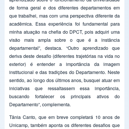
de forma geral e dos diferentes departamentos em
que trabalhei, mas com uma perspectiva diferente da
acadêmica. Essa experiência foi fundamental para
minha atuação na chefia do DPCT, pois adquiri uma
visão mais ampla sobre o que é a instância
departamental”, destaca. “Outro aprendizado que
deriva deste desafio (diferentes trajetórias na vida no
exterior) é entender a importância da imagem
institucional e das tradições do Departamento. Neste
sentido, ao longo dos últimos anos, busquei atuar em
iniciativas que ressaltassem essa importância,
buscando fortalecer os principais ativos do
Departamento”, complementa.
Tânia Canto, que em breve completará 10 anos de
Unicamp, também aponta os diferentes desafios que