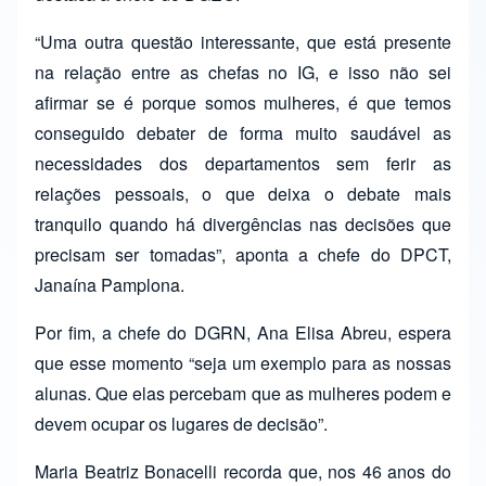
“Uma outra questão interessante, que está presente
na relação entre as chefas no IG, e isso não sei
afirmar se é porque somos mulheres, é que temos
conseguido debater de forma muito saudável as
necessidades dos departamentos sem ferir as
relações pessoais, o que deixa o debate mais
tranquilo quando há divergências nas decisões que
precisam ser tomadas”, aponta a chefe do DPCT,
Janaína Pamplona.
Por fim, a chefe do DGRN, Ana Elisa Abreu, espera
que esse momento “seja um exemplo para as nossas
alunas. Que elas percebam que as mulheres podem e
devem ocupar os lugares de decisão”.
Maria Beatriz Bonacelli recorda que, nos 46 anos do