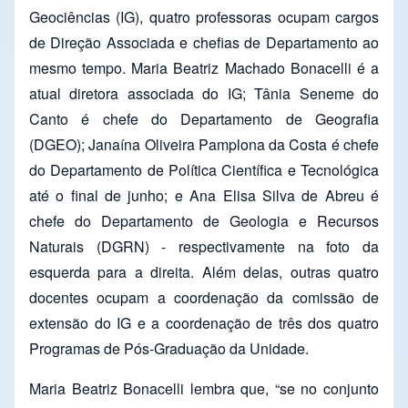
Geociências (IG), quatro professoras ocupam cargos
de Direção Associada e chefias de Departamento ao
mesmo tempo. Maria Beatriz Machado Bonacelli é a
atual diretora associada do IG; Tânia Seneme do
Canto é chefe do Departamento de Geografia
(DGEO); Janaína Oliveira Pamplona da Costa é chefe
do Departamento de Política Científica e Tecnológica
até o final de junho; e Ana Elisa Silva de Abreu é
chefe do Departamento de Geologia e Recursos
Naturais (DGRN) - respectivamente na foto da
esquerda para a direita. Além delas, outras quatro
docentes ocupam a coordenação da comissão de
extensão do IG e a coordenação de três dos quatro
Programas de Pós-Graduação da Unidade.
Maria Beatriz Bonacelli lembra que, “se no conjunto