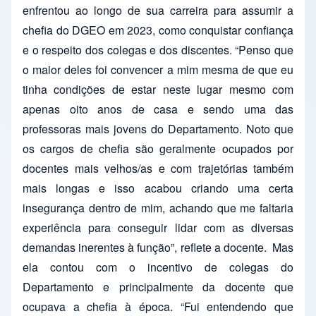
enfrentou ao longo de sua carreira para assumir a
chefia do DGEO em 2023, como conquistar confiança
e o respeito dos colegas e dos discentes. “Penso que
o maior deles foi convencer a mim mesma de que eu
tinha condições de estar neste lugar mesmo com
apenas oito anos de casa e sendo uma das
professoras mais jovens do Departamento. Noto que
os cargos de chefia são geralmente ocupados por
docentes mais velhos/as e com trajetórias também
mais longas e isso acabou criando uma certa
insegurança dentro de mim, achando que me faltaria
experiência para conseguir lidar com as diversas
demandas inerentes à função”, reflete a docente.
Mas
ela contou com o incentivo de colegas do
Departamento e principalmente da docente que
ocupava a chefia à época. “Fui entendendo que