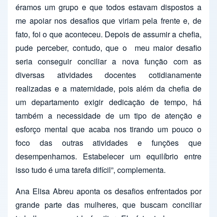
éramos um grupo e que todos estavam dispostos a
me apoiar nos desafios que viriam pela frente e, de
fato, foi o que aconteceu. Depois de assumir a chefia,
pude perceber, contudo, que o meu maior desafio
seria conseguir conciliar a nova função com as
diversas atividades docentes cotidianamente
realizadas e a maternidade, pois além da chefia de
um departamento exigir dedicação de tempo, há
também a necessidade de um tipo de atenção e
esforço mental que acaba nos tirando um pouco o
foco das outras atividades e funções que
desempenhamos. Estabelecer um equilíbrio entre
isso tudo é uma tarefa difícil”, complementa.
Ana Elisa Abreu aponta os desafios enfrentados por
grande parte das mulheres, que buscam conciliar