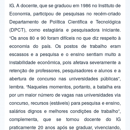
IG. A docente, que se graduou em 1986 no Instituto de
Economia, participou de pesquisas no recém-criado
Departamento de Política Científica e Tecnológica
(DPCT), como estagiária e pesquisadora iniciante.
“Os anos 80 e 90 foram difíceis no que diz respeito à
economia do país. Os postos de trabalho eram
escassos e a pesquisa e o ensino sentiam muito a
instabilidade econômica, pois afetava severamente a
retenção de professores, pesquisadores e alunos e a
abertura de concurso nas universidades públicas”,
lembra. “Naqueles momentos, portanto, a batalha era
por um maior número de vagas nas universidades via
concurso, recursos (estáveis) para pesquisa e ensino,
salários dignos e melhores condições de trabalho”,
complementa, que se tornou docente do IG
praticamente 20 anos após se graduar, vivenciando,