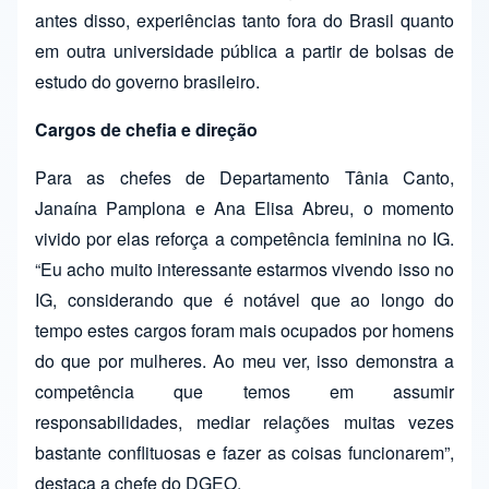
antes disso, experiências tanto fora do Brasil quanto
em outra universidade pública a partir de bolsas de
estudo do governo brasileiro.
Cargos de chefia e direção
Para as chefes de Departamento Tânia Canto,
Janaína Pamplona e Ana Elisa Abreu, o momento
vivido por elas reforça a competência feminina no IG.
“Eu acho muito interessante estarmos vivendo isso no
IG, considerando que é notável que ao longo do
tempo estes cargos foram mais ocupados por homens
do que por mulheres. Ao meu ver, isso demonstra a
competência que temos em assumir
responsabilidades, mediar relações muitas vezes
bastante conflituosas e fazer as coisas funcionarem”,
destaca a chefe do DGEO.