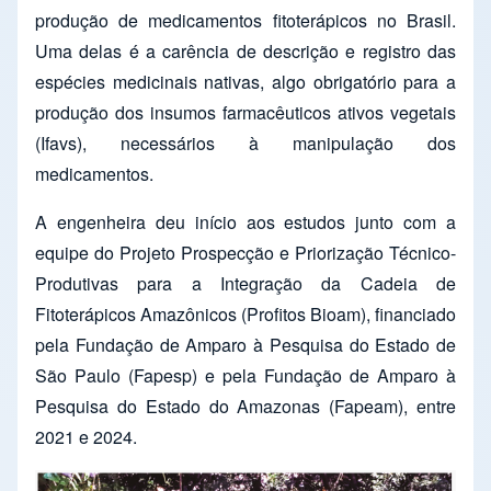
produção de medicamentos fitoterápicos no Brasil.
Uma delas é a carência de descrição e registro das
espécies medicinais nativas, algo obrigatório para a
produção dos insumos farmacêuticos ativos vegetais
(Ifavs), necessários à manipulação dos
medicamentos.
A engenheira deu início aos estudos junto com a
equipe do Projeto Prospecção e Priorização Técnico-
Produtivas para a Integração da Cadeia de
Fitoterápicos Amazônicos (Profitos Bioam), financiado
pela Fundação de Amparo à Pesquisa do Estado de
São Paulo (Fapesp) e pela Fundação de Amparo à
Pesquisa do Estado do Amazonas (Fapeam), entre
2021 e 2024.