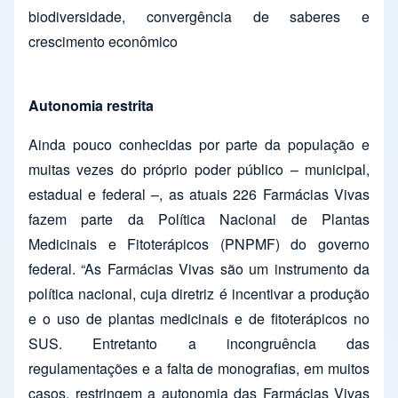
biodiversidade, convergência de saberes e
crescimento econômico
Autonomia restrita
Ainda pouco conhecidas por parte da população e
muitas vezes do próprio poder público – municipal,
estadual e federal –, as atuais 226 Farmácias Vivas
fazem parte da Política Nacional de Plantas
Medicinais e Fitoterápicos (PNPMF) do governo
federal. “As Farmácias Vivas são um instrumento da
política nacional, cuja diretriz é incentivar a produção
e o uso de plantas medicinais e de fitoterápicos no
SUS. Entretanto a incongruência das
regulamentações e a falta de monografias, em muitos
casos, restringem a autonomia das Farmácias Vivas