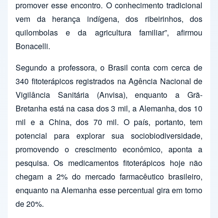
promover esse encontro. O conhecimento tradicional
vem da herança indígena, dos ribeirinhos, dos
quilombolas e da agricultura familiar”, afirmou
Bonacelli.
Segundo a professora, o Brasil conta com cerca de
340 fitoterápicos registrados na Agência Nacional de
Vigilância Sanitária (Anvisa), enquanto a Grã-
Bretanha está na casa dos 3 mil, a Alemanha, dos 10
mil e a China, dos 70 mil. O país, portanto, tem
potencial para explorar sua sociobiodiversidade,
promovendo o crescimento econômico, aponta a
pesquisa. Os medicamentos fitoterápicos hoje não
chegam a 2% do mercado farmacêutico brasileiro,
enquanto na Alemanha esse percentual gira em torno
de 20%.