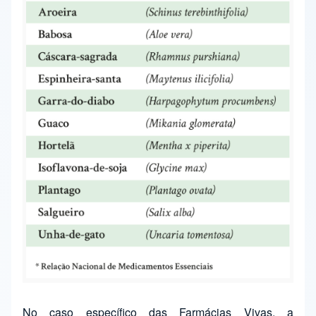
No caso específico das Farmácias Vivas, a