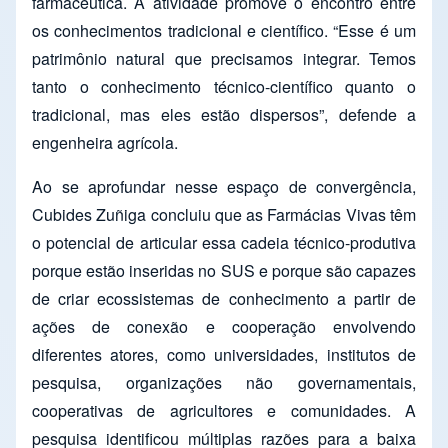
farmacêutica. A atividade promove o encontro entre
os conhecimentos tradicional e científico. “Esse é um
patrimônio natural que precisamos integrar. Temos
tanto o conhecimento técnico-científico quanto o
tradicional, mas eles estão dispersos”, defende a
engenheira agrícola.
Ao se aprofundar nesse espaço de convergência,
Cubides Zuñiga concluiu que as Farmácias Vivas têm
o potencial de articular essa cadeia técnico-produtiva
porque estão inseridas no SUS e porque são capazes
de criar ecossistemas de conhecimento a partir de
ações de conexão e cooperação envolvendo
diferentes atores, como universidades, institutos de
pesquisa, organizações não governamentais,
cooperativas de agricultores e comunidades. A
pesquisa identificou múltiplas razões para a baixa