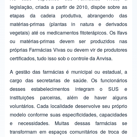
legislação, criada a partir de 2010, dispõe sobre as
etapas da cadeia produtiva, abrangendo das
matérias-primas (plantas in natura e derivados
vegetais) até os medicamentos fitoterápicos. Os Ifavs
ou matérias-primas devem ser produzidos nas
próprias Farmácias Vivas ou devem vir de produtores
certificados, tudo isso sob o controle da Anvisa.
A gestão das farmácias é municipal ou estadual, a
cargo das secretarias de saúde. Os funcionários
desses estabelecimentos integram o SUS e
instituições parceiras, além de haver alguns
voluntários. Cada localidade desenvolve seu próprio
modelo conforme suas especificidades, capacidades
e necessidades. Muitas dessas farmácias se
transformam em espaços comunitários de troca de