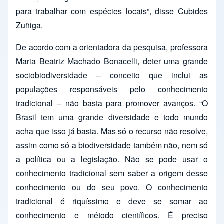
para trabalhar com espécies locais”, disse Cubides
Zuñiga.
De acordo com a orientadora da pesquisa, professora
Maria Beatriz Machado Bonacelli, deter uma grande
sociobiodiversidade – conceito que inclui as
populações responsáveis pelo conhecimento
tradicional – não basta para promover avanços. “O
Brasil tem uma grande diversidade e todo mundo
acha que isso já basta. Mas só o recurso não resolve,
assim como só a biodiversidade também não, nem só
a política ou a legislação. Não se pode usar o
conhecimento tradicional sem saber a origem desse
conhecimento ou do seu povo. O conhecimento
tradicional é riquíssimo e deve se somar ao
conhecimento e método científicos. É preciso