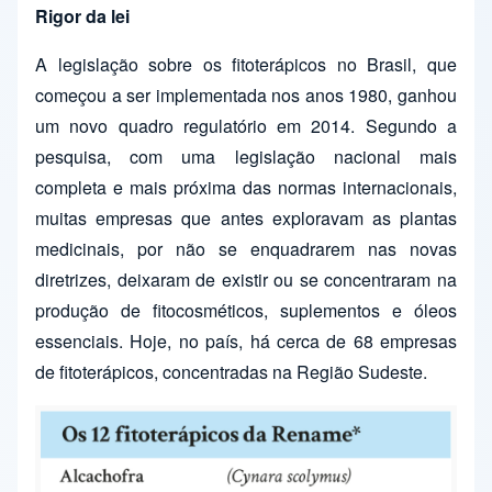
Rigor da lei
A legislação sobre os fitoterápicos no Brasil, que
começou a ser implementada nos anos 1980, ganhou
um novo quadro regulatório em 2014. Segundo a
pesquisa, com uma legislação nacional mais
completa e mais próxima das normas internacionais,
muitas empresas que antes exploravam as plantas
medicinais, por não se enquadrarem nas novas
diretrizes, deixaram de existir ou se concentraram na
produção de fitocosméticos, suplementos e óleos
essenciais. Hoje, no país, há cerca de 68 empresas
de fitoterápicos, concentradas na Região Sudeste.