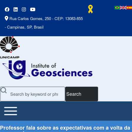
Rua Carlos Gomes, 250 - CEP: 13083-855
- Campinas, SP, Brasil
Search
Toggle main menu
Main Menu
Professor fala sobre as expectativas com a volta da