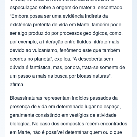
especulação sobre a origem do material encontrado.
“Embora possa ser uma evidência indireta da
existência pretérita de vida em Marte, também pode
ser algo produzido por processos geológicos, como,
por exemplo, a interação entre fluidos hidrotermais
devido ao vulcanismo, fenômeno este que também
ocorreu no planeta”, explica. “A descoberta sem
dúvida é fantástica, mas, por ora, trata-se somente de
um passo a mais na busca por bioassinaturas”,
afirma.
Bioassinaturas representam indícios passados da
presença de vida em determinado lugar no espaço,
geralmente consistindo em vestígios de atividade
biológica. No caso dos compostos recém-encontrados
em Marte, não é possível determinar quem ou o que