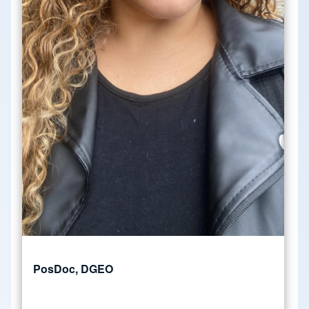
PosDoc, DGEO