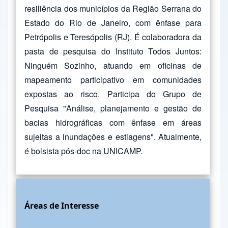
resiliência dos municípios da Região Serrana do
Estado do Rio de Janeiro, com ênfase para
Petrópolis e Teresópolis (RJ). É colaboradora da
pasta de pesquisa do Instituto Todos Juntos:
Ninguém Sozinho, atuando em oficinas de
mapeamento participativo em comunidades
expostas ao risco. Participa do Grupo de
Pesquisa "Análise, planejamento e gestão de
bacias hidrográficas com ênfase em áreas
sujeitas a inundações e estiagens". Atualmente,
é bolsista pós-doc na UNICAMP.
Áreas de Interesse