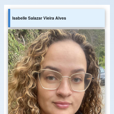
Isabelle Salazar Vieira Alves