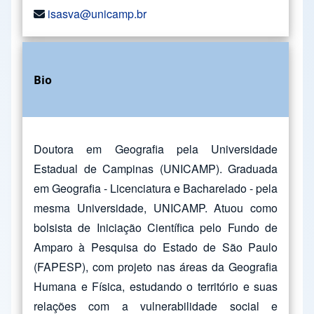
isasva@unicamp.br
Bio
Doutora em Geografia pela Universidade
Estadual de Campinas (UNICAMP). Graduada
em Geografia - Licenciatura e Bacharelado - pela
mesma Universidade, UNICAMP. Atuou como
bolsista de Iniciação Científica pelo Fundo de
Amparo à Pesquisa do Estado de São Paulo
(FAPESP), com projeto nas áreas da Geografia
Humana e Física, estudando o território e suas
relações com a vulnerabilidade social e