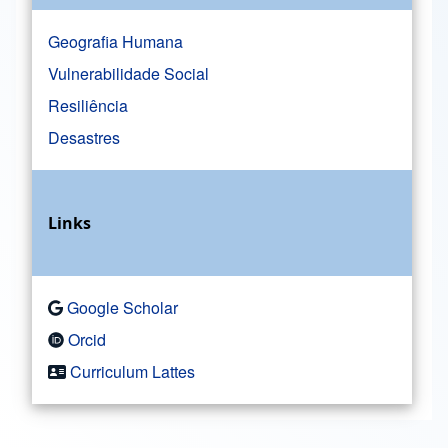
Geografia Humana
Vulnerabilidade Social
Resiliência
Desastres
Links
Google Scholar
Orcid
Curriculum Lattes