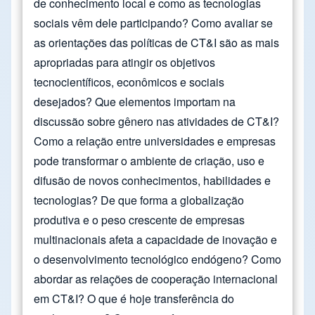
de conhecimento local e como as tecnologias
sociais vêm dele participando? Como avaliar se
as orientações das políticas de CT&I são as mais
apropriadas para atingir os objetivos
tecnocientíficos, econômicos e sociais
desejados? Que elementos importam na
discussão sobre gênero nas atividades de CT&I?
Como a relação entre universidades e empresas
pode transformar o ambiente de criação, uso e
difusão de novos conhecimentos, habilidades e
tecnologias? De que forma a globalização
produtiva e o peso crescente de empresas
multinacionais afeta a capacidade de inovação e
o desenvolvimento tecnológico endógeno? Como
abordar as relações de cooperação internacional
em CT&I? O que é hoje transferência do