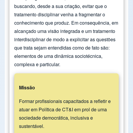
buscando, desde a sua criação, evitar que o
tratamento disciplinar venha a fragmentar o
conhecimento que produz. Em consequência, em
alcançado uma visão integrada e um tratamento
interdisciplinar de modo a explicitar as questões
que trata sejam entendidas como de fato são:
elementos de uma dinâmica sociotécnica,
complexa e particular.
Missão
Formar profissionais capacitados a refletir e
atuar em Política de CT&I em prol de uma
sociedade democrática, inclusiva e
sustentável.