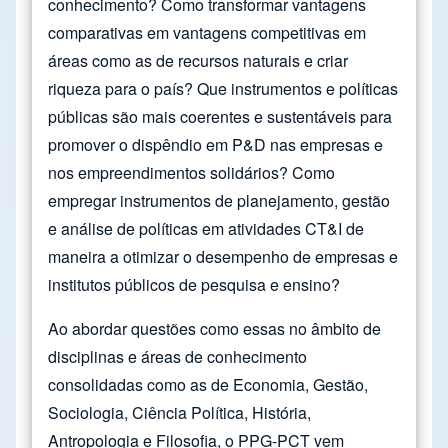
conhecimento? Como transformar vantagens
comparativas em vantagens competitivas em
áreas como as de recursos naturais e criar
riqueza para o país? Que instrumentos e políticas
públicas são mais coerentes e sustentáveis para
promover o dispêndio em P&D nas empresas e
nos empreendimentos solidários? Como
empregar instrumentos de planejamento, gestão
e análise de políticas em atividades CT&I de
maneira a otimizar o desempenho de empresas e
institutos públicos de pesquisa e ensino?
Ao abordar questões como essas no âmbito de
disciplinas e áreas de conhecimento
consolidadas como as de Economia, Gestão,
Sociologia, Ciência Política, História,
Antropologia e Filosofia, o PPG-PCT vem