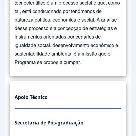
tecnocientífico é um processo social e que, como
tal, está condicionado por fenômenos de
natureza política, econômica e social. A análise
desse processo e a concepção de estratégias e
instrumentos orientados por cenários de
igualdade social, desenvolvimento econômico e
sustentabilidade ambiental é a missão que o
Programa se propõe a cumprir.
Apoio Técnico
Secretaria de Pós-graduação