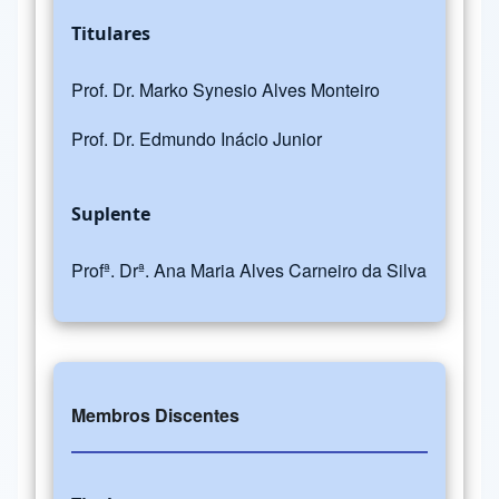
Titulares
Prof. Dr. Marko Synesio Alves Monteiro
Prof. Dr. Edmundo Inácio Junior
Suplente
Profª. Drª. Ana Maria Alves Carneiro da Silva
Membros Discentes