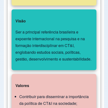
Visão
Ser a principal referência brasileira e
expoente internacional na pesquisa e na
formação interdisciplinar em CT&I,
englobando estudos sociais, políticas,
gestão, desenvolvimento e sustentabilidade.
Valores
Contribuir para disseminar a importância
da política de CT&I na sociedade;