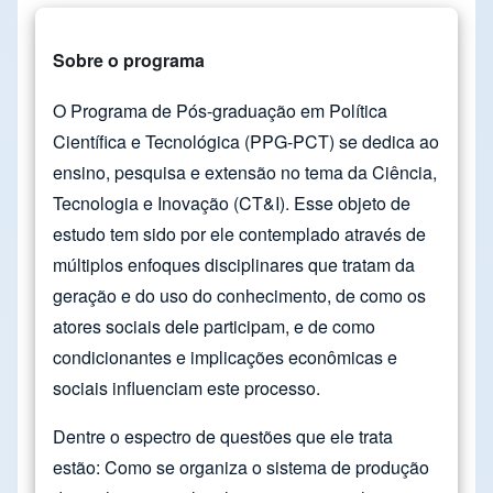
Sobre o programa
O Programa de Pós-graduação em Política
Científica e Tecnológica (PPG-PCT) se dedica ao
ensino, pesquisa e extensão no tema da Ciência,
Tecnologia e Inovação (CT&I). Esse objeto de
estudo tem sido por ele contemplado através de
múltiplos enfoques disciplinares que tratam da
geração e do uso do conhecimento, de como os
atores sociais dele participam, e de como
condicionantes e implicações econômicas e
sociais influenciam este processo.
Dentre o espectro de questões que ele trata
estão: Como se organiza o sistema de produção