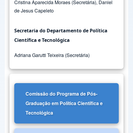
Cristina Aparecida Moraes (Secretária), Daniel
de Jesus Capeleto
Secretaria do Departamento de Política
Científica e Tecnológica
Adriana Garutti Teixeira (Secretária)
Comissão do Programa de Pós-
Graduação em Política Científica e
Tecnológica