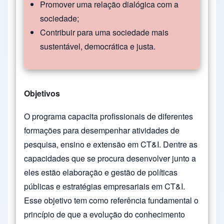
Promover uma relação dialógica com a
sociedade;
Contribuir para uma sociedade mais
sustentável, democrática e justa.
Objetivos
O programa capacita profissionais de diferentes
formações para desempenhar atividades de
pesquisa, ensino e extensão em CT&I. Dentre as
capacidades que se procura desenvolver junto a
eles estão elaboração e gestão de políticas
públicas e estratégias empresariais em CT&I.
Esse objetivo tem como referência fundamental o
princípio de que a evolução do conhecimento