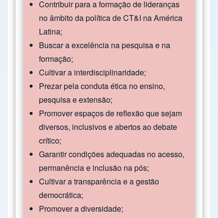
Contribuir para a formação de lideranças
no âmbito da política de CT&I na América
Latina;
Buscar a excelência na pesquisa e na
formação;
Cultivar a interdisciplinaridade;
Prezar pela conduta ética no ensino,
pesquisa e extensão;
Promover espaços de reflexão que sejam
diversos, inclusivos e abertos ao debate
crítico;
Garantir condições adequadas no acesso,
permanência e inclusão na pós;
Cultivar a transparência e a gestão
democrática;
Promover a diversidade;