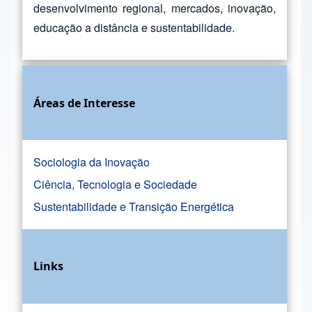
desenvolvimento regional, mercados, inovação,
educação a distância e sustentabilidade.
Áreas de Interesse
Sociologia da Inovação
Ciência, Tecnologia e Sociedade
Sustentabilidade e Transição Energética
Links