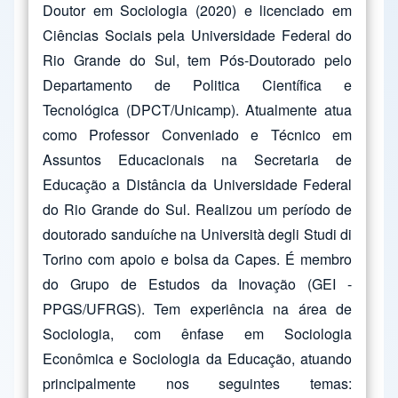
Doutor em Sociologia (2020) e licenciado em
Ciências Sociais pela Universidade Federal do
Rio Grande do Sul, tem Pós-Doutorado pelo
Departamento de Politica Científica e
Tecnológica (DPCT/Unicamp). Atualmente atua
como Professor Conveniado e Técnico em
Assuntos Educacionais na Secretaria de
Educação a Distância da Universidade Federal
do Rio Grande do Sul. Realizou um período de
doutorado sanduíche na Università degli Studi di
Torino com apoio e bolsa da Capes. É membro
do Grupo de Estudos da Inovação (GEI -
PPGS/UFRGS). Tem experiência na área de
Sociologia, com ênfase em Sociologia
Econômica e Sociologia da Educação, atuando
principalmente nos seguintes temas: