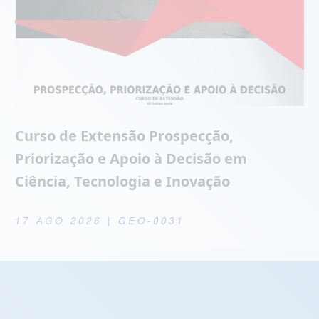
Curso de Extensão Prospecção,
Priorização e Apoio à Decisão em
Ciência, Tecnologia e Inovação
17 AGO 2026
| GEO-0031
Próximas Defesas