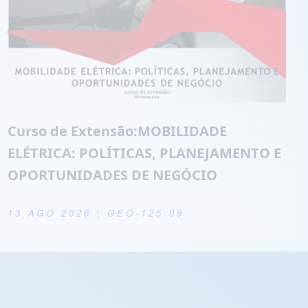
Curso de Extensão:MOBILIDADE
ELÉTRICA: POLÍTICAS, PLANEJAMENTO E
OPORTUNIDADES DE NEGÓCIO
13 AGO 2026
| GEO-125-09
Youtube