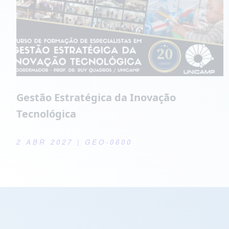
Gestão Estratégica da Inovação
Tecnológica
2 ABR 2027
| GEO-0600
Atividades de Extensão