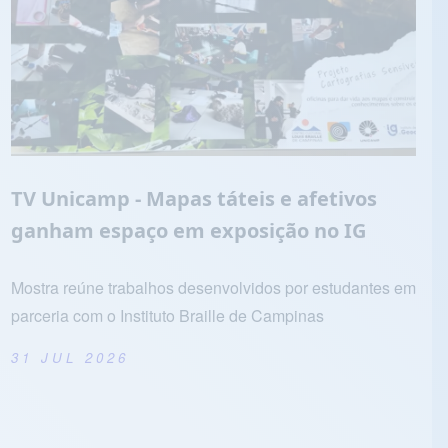
TV Unicamp - Mapas táteis e afetivos
ganham espaço em exposição no IG
Mostra reúne trabalhos desenvolvidos por estudantes em
parceria com o Instituto Braille de Campinas
31 JUL 2026