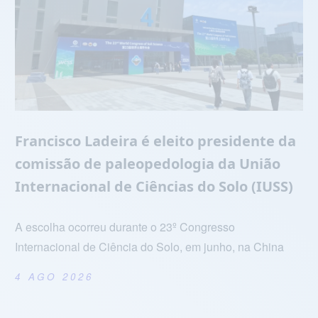
Francisco Ladeira é eleito presidente da
comissão de paleopedologia da União
Internacional de Ciências do Solo (IUSS)
A escolha ocorreu durante o 23º Congresso
Internacional de Ciência do Solo, em junho, na China
4 AGO 2026