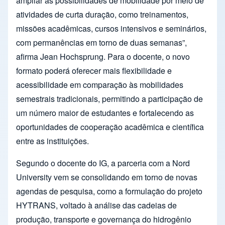
ampliar as possibilidades de mobilidade por meio de
atividades de curta duração, como treinamentos,
missões acadêmicas, cursos intensivos e seminários,
com permanências em torno de duas semanas”,
afirma Jean Hochsprung. Para o docente, o novo
formato poderá oferecer mais flexibilidade e
acessibilidade em comparação às mobilidades
semestrais tradicionais, permitindo a participação de
um número maior de estudantes e fortalecendo as
oportunidades de cooperação acadêmica e científica
entre as instituições.
Segundo o docente do IG, a parceria com a Nord
University vem se consolidando em torno de novas
agendas de pesquisa, como a formulação do projeto
HYTRANS, voltado à análise das cadeias de
produção, transporte e governança do hidrogênio