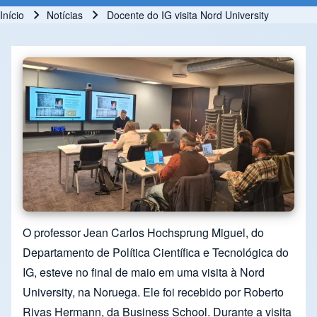
Início
Notícias
Docente do IG visita Nord University
Trilha de navegação
O professor Jean Carlos Hochsprung Miguel, do
Departamento de Política Científica e Tecnológica do
IG, esteve no final de maio em uma visita à Nord
University, na Noruega. Ele foi recebido por Roberto
Rivas Hermann, da Business School. Durante a visita