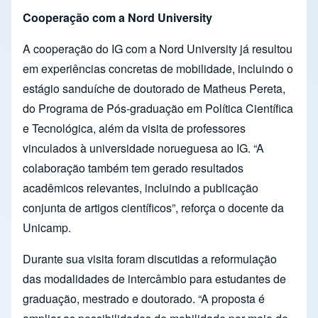
Cooperação com a Nord University
A cooperação do IG com a Nord University já resultou
em experiências concretas de mobilidade, incluindo o
estágio sanduíche de doutorado de Matheus Pereta,
do Programa de Pós-graduação em Política Científica
e Tecnológica, além da visita de professores
vinculados à universidade norueguesa ao IG. “A
colaboração também tem gerado resultados
acadêmicos relevantes, incluindo a publicação
conjunta de artigos científicos”, reforça o docente da
Unicamp.
Durante sua visita foram discutidas a reformulação
das modalidades de intercâmbio para estudantes de
graduação, mestrado e doutorado. “A proposta é