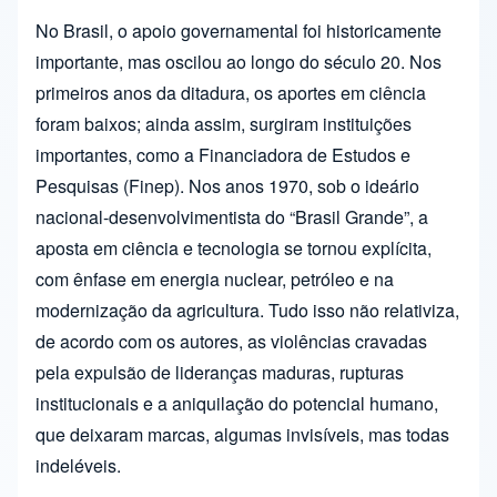
No Brasil, o apoio governamental foi historicamente
importante, mas oscilou ao longo do século 20. Nos
primeiros anos da ditadura, os aportes em ciência
foram baixos; ainda assim, surgiram instituições
importantes, como a Financiadora de Estudos e
Pesquisas (Finep). Nos anos 1970, sob o ideário
nacional-desenvolvimentista do “Brasil Grande”, a
aposta em ciência e tecnologia se tornou explícita,
com ênfase em energia nuclear, petróleo e na
modernização da agricultura. Tudo isso não relativiza,
de acordo com os autores, as violências cravadas
pela expulsão de lideranças maduras, rupturas
institucionais e a aniquilação do potencial humano,
que deixaram marcas, algumas invisíveis, mas todas
indeléveis.