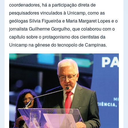
coordenadores, há a participação direta de
pesquisadores vinculados à Unicamp, como as
geólogas Silvia Figueirôa e Maria Margaret Lopes e o
jornalista Guilherme Gorgulho, que colaborou com o
capítulo sobre o protagonismo dos cientistas da
Unicamp na gênese do tecnopolo de Campinas.