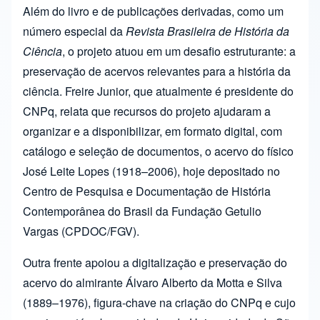
Além do livro e de publicações derivadas, como um
número especial da
Revista Brasileira de História da
Ciência
, o projeto atuou em um desafio estruturante: a
preservação de acervos relevantes para a história da
ciência. Freire Junior, que atualmente é presidente do
CNPq, relata que recursos do projeto ajudaram a
organizar e a disponibilizar, em formato digital, com
catálogo e seleção de documentos, o acervo do físico
José Leite Lopes (1918–2006), hoje depositado no
Centro de Pesquisa e Documentação de História
Contemporânea do Brasil da Fundação Getulio
Vargas (CPDOC/FGV).
Outra frente apoiou a digitalização e preservação do
acervo do almirante Álvaro Alberto da Motta e Silva
(1889–1976), figura-chave na criação do CNPq e cujo