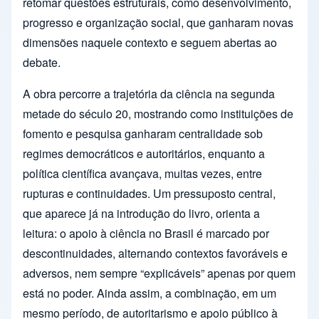
retomar questões estruturais, como desenvolvimento,
progresso e organização social, que ganharam novas
dimensões naquele contexto e seguem abertas ao
debate.
A obra percorre a trajetória da ciência na segunda
metade do século 20, mostrando como instituições de
fomento e pesquisa ganharam centralidade sob
regimes democráticos e autoritários, enquanto a
política científica avançava, muitas vezes, entre
rupturas e continuidades. Um pressuposto central,
que aparece já na introdução do livro, orienta a
leitura: o apoio à ciência no Brasil é marcado por
descontinuidades, alternando contextos favoráveis e
adversos, nem sempre “explicáveis” apenas por quem
está no poder. Ainda assim, a combinação, em um
mesmo período, de autoritarismo e apoio público à