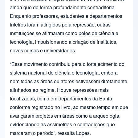
ainda que de forma profundamente contraditória.
Enquanto professores, estudantes e departamentos
inteiros foram atingidos pela repressão, outras
instituições se afirmaram como polos de ciência e
tecnologia, impulsionando a criação de institutos,
novos cursos e universidades.
“Esse movimento contribuiu para o fortalecimento do
sistema nacional de ciência e tecnologia, embora
nem todas as áreas ou atores estivessem diretamente
alinhados ao regime. Houve repressões mais
localizadas, como em departamentos da Bahia,
conforme registrado no livro, ao mesmo tempo em que
avançaram projetos em áreas como a arqueologia,
evidenciando as assimetrias e contradições que
marcaram o período”, ressalta Lopes.