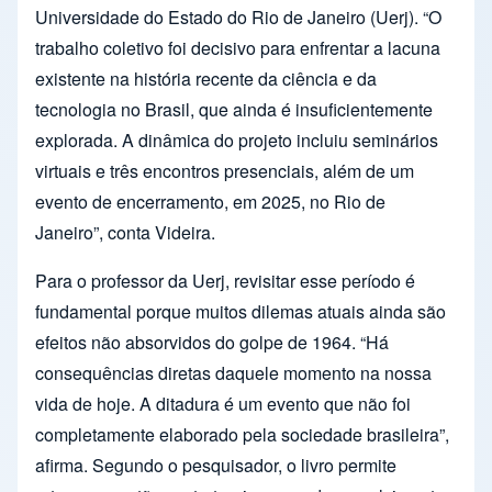
Universidade do Estado do Rio de Janeiro (Uerj). “O
trabalho coletivo foi decisivo para enfrentar a lacuna
existente na história recente da ciência e da
tecnologia no Brasil, que ainda é insuficientemente
explorada. A dinâmica do projeto incluiu seminários
virtuais e três encontros presenciais, além de um
evento de encerramento, em 2025, no Rio de
Janeiro”, conta Videira.
Para o professor da Uerj, revisitar esse período é
fundamental porque muitos dilemas atuais ainda são
efeitos não absorvidos do golpe de 1964. “Há
consequências diretas daquele momento na nossa
vida de hoje. A ditadura é um evento que não foi
completamente elaborado pela sociedade brasileira”,
afirma. Segundo o pesquisador, o livro permite