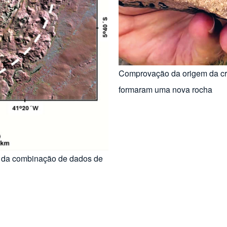
Comprovação da origem da cra
formaram uma nova rocha
ir da combinação de dados de