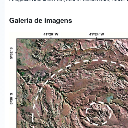
Galeria de imagens