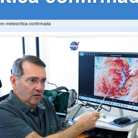
em meteorítica confirmada