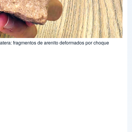
tera: fragmentos de arenito deformados por choque