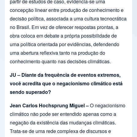
partir de estudos de caso, evidencia-se uma
concepção linear entre produção de conhecimento e
decisão política, associada a uma cultura tecnocrática
no Brasil. Em vez de oferecer respostas prontas, a
obra coloca em debate a própria possibilidade de
uma política orientada por evidências, defendendo
uma abertura reflexiva tanto na produção do
conhecimento quanto nas decisões climáticas.
JU – Diante da frequência de eventos extremos,
você acredita que o negacionismo climático está
sendo superado?
Jean Carlos Hochsprung Miguel –
O negacionismo
climático não pode ser entendido apenas como a
negação da existência das mudanças climáticas.
Trata-se de uma rede complexa de discursos e