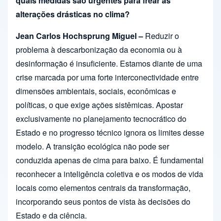
quais medidas são urgentes para frear as
alterações drásticas no clima?
Jean Carlos Hochsprung Miguel –
Reduzir o
problema à descarbonização da economia ou à
desinformação é insuficiente. Estamos diante de uma
crise marcada por uma forte interconectividade entre
dimensões ambientais, sociais, econômicas e
políticas, o que exige ações sistêmicas. Apostar
exclusivamente no planejamento tecnocrático do
Estado e no progresso técnico ignora os limites desse
modelo. A transição ecológica não pode ser
conduzida apenas de cima para baixo. É fundamental
reconhecer a inteligência coletiva e os modos de vida
locais como elementos centrais da transformação,
incorporando seus pontos de vista às decisões do
Estado e da ciência.