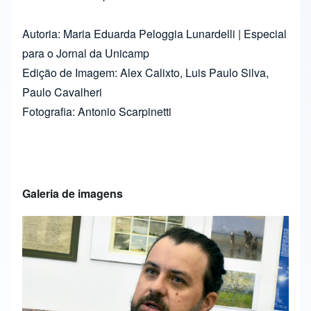
Autoria: Maria Eduarda Peloggia Lunardelli | Especial
para o Jornal da Unicamp
Edição de Imagem: Alex Calixto, Luis Paulo Silva,
Paulo Cavalheri
Fotografia: Antonio Scarpinetti
Galeria de imagens