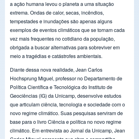
a ação humana levou o planeta a uma situação
extrema. Ondas de calor, secas, incêndios,
tempestades e inundações são apenas alguns
exemplos de eventos climáticos que se tornam cada
vez mais frequentes no cotidiano da população,
obrigada a buscar alternativas para sobreviver em
meio a tragédias e catástrofes ambientais.
Diante dessa nova realidade, Jean Carlos
Hochsprung Miguel, professor no Departamento de
Política Científica e Tecnológica do Instituto de
Geociências (IG) da Unicamp, desenvolve estudos
que articulam ciência, tecnologia e sociedade com o
novo regime climático. Suas pesquisas serviram de
base para o livro Ciência e política no novo regime
climático. Em entrevista ao Jornal da Unicamp, Jean