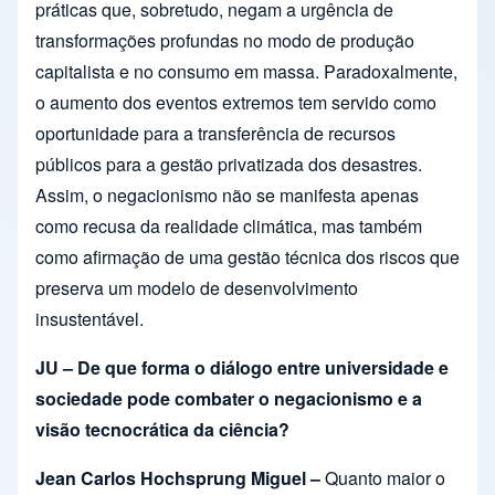
práticas que, sobretudo, negam a urgência de
transformações profundas no modo de produção
capitalista e no consumo em massa. Paradoxalmente,
o aumento dos eventos extremos tem servido como
oportunidade para a transferência de recursos
públicos para a gestão privatizada dos desastres.
Assim, o negacionismo não se manifesta apenas
como recusa da realidade climática, mas também
como afirmação de uma gestão técnica dos riscos que
preserva um modelo de desenvolvimento
insustentável.
JU – De que forma o diálogo entre universidade e
sociedade pode combater o negacionismo e a
visão tecnocrática da ciência?
Jean Carlos Hochsprung Miguel –
Quanto maior o