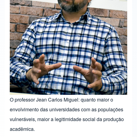
O professor Jean Carlos Miguel: quanto maior o
envolvimento das universidades com as populações
vulneráveis, maior a legitimidade social da produção
acadêmica.