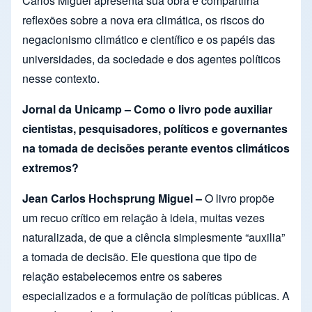
Carlos Miguel apresenta sua obra e compartilha
reflexões sobre a nova era climática, os riscos do
negacionismo climático e científico e os papéis das
universidades, da sociedade e dos agentes políticos
nesse contexto.
Jornal da Unicamp – Como o livro pode auxiliar
cientistas, pesquisadores, políticos e governantes
na tomada de decisões perante eventos climáticos
extremos?
Jean Carlos Hochsprung Miguel –
O livro propõe
um recuo crítico em relação à ideia, muitas vezes
naturalizada, de que a ciência simplesmente “auxilia”
a tomada de decisão. Ele questiona que tipo de
relação estabelecemos entre os saberes
especializados e a formulação de políticas públicas. A