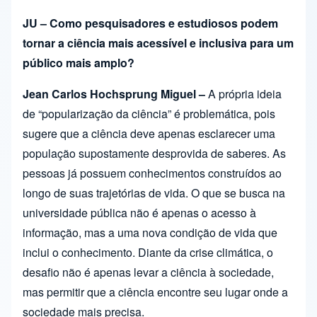
JU – Como pesquisadores e estudiosos podem
tornar a ciência mais acessível e inclusiva para um
público mais amplo?
Jean Carlos Hochsprung Miguel –
A própria ideia
de “popularização da ciência” é problemática, pois
sugere que a ciência deve apenas esclarecer uma
população supostamente desprovida de saberes. As
pessoas já possuem conhecimentos construídos ao
longo de suas trajetórias de vida. O que se busca na
universidade pública não é apenas o acesso à
informação, mas a uma nova condição de vida que
inclui o conhecimento. Diante da crise climática, o
desafio não é apenas levar a ciência à sociedade,
mas permitir que a ciência encontre seu lugar onde a
sociedade mais precisa.