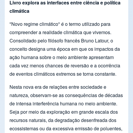
Livro explora as interfaces entre ciência e política
climática
"Novo regime climático" é o termo utilizado para
compreender a realidade climática que vivemos.
Consolidado pelo filósofo francês Bruno Latour, o
conceito designa uma época em que os impactos da
ação humana sobre o meio ambiente apresentam
cada vez menos chances de reversão e a ocorrência
de eventos climáticos extremos se torna constante.
Nesta nova era de relações entre sociedade e
natureza, observam-se as consequências de décadas
de intensa interferência humana no meio ambiente.
Seja por meio da exploração em grande escala dos
recursos naturais, da degradação desenfreada dos
ecossistemas ou da excessiva emissão de poluentes,