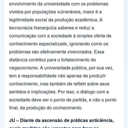
envolvimento da universidade com os problemas
vividos por populações vulneráveis, maior é a
legitimidade social da produção acadêmica. A
tecnocracia hierarquiza saberes e reduz a
comunicação com a sociedade à simples oferta de
conhecimento especializado, ignorando como os
problemas são efetivamente vivenciados. Essa
distância contribui para o fortalecimento do
negacionismo. A universidade pública, por sua vez,
tem a responsabilidade não apenas de produzir
conhecimento, mas também de refletir sobre seus
sentidos e implicações. Por isso, o diálogo com a
sociedade deve ser o ponto de partida, e não o ponto
final, da produção do conhecimento.
JU – Diante da ascensão de práticas anticiência,