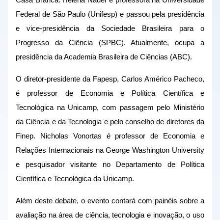
Casa Branca. Helena Nader é professora na Universidade 
Federal de São Paulo (Unifesp) e passou pela presidência 
e vice-presidência da Sociedade Brasileira para o 
Progresso da Ciência (SPBC). Atualmente, ocupa a 
presidência da Academia Brasileira de Ciências (ABC). 
O diretor-presidente da Fapesp, Carlos Américo Pacheco, 
é professor de Economia e Política Científica e 
Tecnológica na Unicamp, com passagem pelo Ministério 
da Ciência e da Tecnologia e pelo conselho de diretores da 
Finep. Nicholas Vonortas é professor de Economia e 
Relações Internacionais na George Washington University 
e pesquisador visitante no Departamento de Política 
Científica e Tecnológica da Unicamp. 
Além deste debate, o evento contará com painéis sobre a 
avaliação na área de ciência, tecnologia e inovação, o uso 