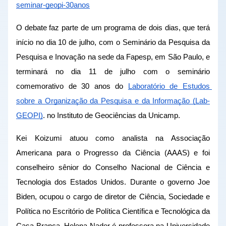
seminar-geopi-30anos
O debate faz parte de um programa de dois dias, que terá 
início no dia 10 de julho, com o Seminário da Pesquisa da 
Pesquisa e Inovação na sede da Fapesp, em São Paulo, e 
terminará no dia 11 de julho com o seminário 
comemorativo de 30 anos do 
Laboratório de Estudos 
sobre a Organização da Pesquisa e da Informação (Lab-
GEOPI)
. no Instituto de Geociências da Unicamp. 
Kei Koizumi atuou como analista na Associação 
Americana para o Progresso da Ciência (AAAS) e foi 
conselheiro sênior do Conselho Nacional de Ciência e 
Tecnologia dos Estados Unidos. Durante o governo Joe 
Biden, ocupou o cargo de diretor de Ciência, Sociedade e 
Política no Escritório de Política Científica e Tecnológica da 