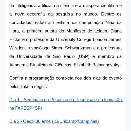
da inteligência artificial na ciência e a diáspora científica e 
a nova geografia da pesquisa no mundo. Dentre os 
convidados, estão a cientista da computação Nina da 
Hora, a primeira autora do Manifesto de Leiden, Diana 
Hicks e o professor da University College London James 
Wilsdon, o sociólogo Simon Schwartzman e a professora 
da Universidade de São Paulo (USP) e membro da 
Academia Brasileira de Ciências, Elizabeth Balbachevsky. 
Confira a programação completa dos dois dias de evento 
pelos links a seguir:
Dia 1 - Seminário da Pesquisa da Pesquisa e da Inovação 
na FAPESP (SP)
Dia 2 - Geopi 30 anos (IG/Unicamp/Campinas)