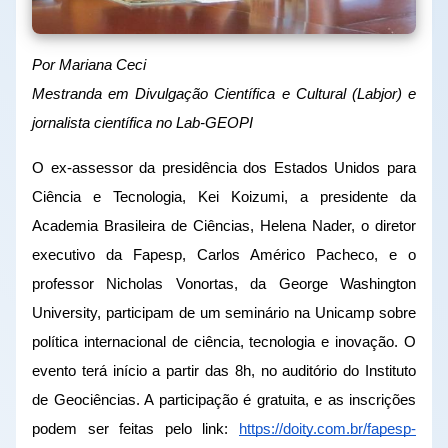
Por Mariana Ceci
Mestranda em Divulgação Científica e Cultural (Labjor) e 
jornalista científica no Lab-GEOPI
O ex-assessor da presidência dos Estados Unidos para 
Ciência e Tecnologia, Kei Koizumi, a presidente da 
Academia Brasileira de Ciências, Helena Nader, o diretor 
executivo da Fapesp, Carlos Américo Pacheco, e o 
professor Nicholas Vonortas, da George Washington 
University, participam de um seminário na Unicamp sobre 
política internacional de ciência, tecnologia e inovação. O 
evento terá início a partir das 8h, no auditório do Instituto 
de Geociências. A participação é gratuita, e as inscrições 
podem ser feitas pelo link: 
https://doity.com.br/fapesp-