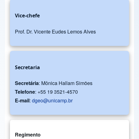
Vice-chefe
Prof. Dr. Vicente Eudes Lemos Alves
Secretaria
Secretária
: Mônica Hallam Simões
Telefone
: +55 19 3521-4570
E-mail
:
dgeo@unicamp.br
Regimento