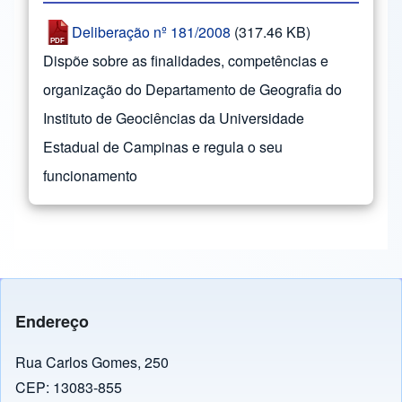
Deliberação nº 181/2008
(317.46 KB)
Dispõe sobre as finalidades, competências e
organização do Departamento de Geografia do
Instituto de Geociências da Universidade
Estadual de Campinas e regula o seu
funcionamento
Endereço
Rua Carlos Gomes, 250
CEP: 13083-855