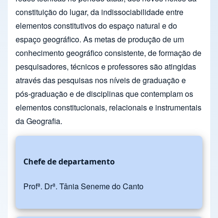
constituição do lugar, da indissociabilidade entre
elementos constitutivos do espaço natural e do
espaço geográfico. As metas de produção de um
conhecimento geográfico consistente, de formação de
pesquisadores, técnicos e professores são atingidas
através das pesquisas nos níveis de graduação e
pós-graduação e de disciplinas que contemplam os
elementos constitucionais, relacionais e instrumentais
da Geografia.
Chefe de departamento
Profª. Drª. Tânia Seneme do Canto