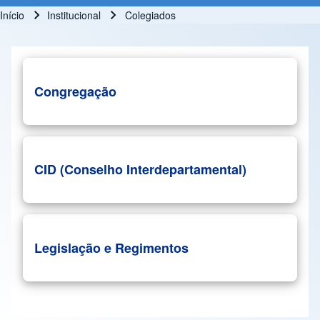
Início
Institucional
Colegiados
Trilha de navegação
Congregação
CID (Conselho Interdepartamental)
Legislação e Regimentos