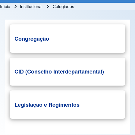
Início
Institucional
Colegiados
Trilha de navegação
Congregação
CID (Conselho Interdepartamental)
Legislação e Regimentos