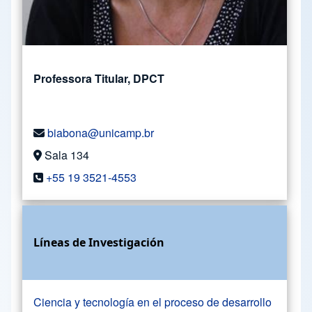
Professora Titular, DPCT
biabona@unicamp.br
Sala 134
+55 19 3521-4553
Líneas de Investigación
Ciencia y tecnología en el proceso de desarrollo