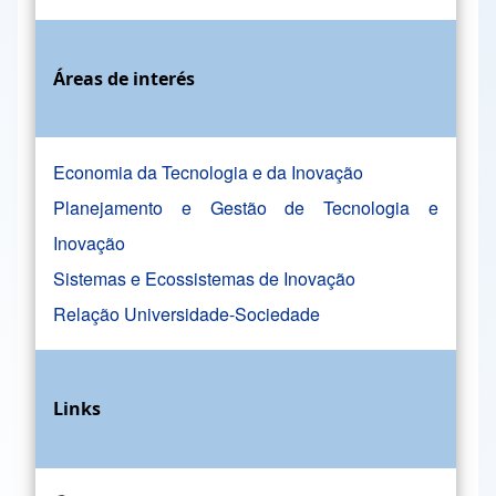
Áreas de interés
Economia da Tecnologia e da Inovação
Planejamento e Gestão de Tecnologia e
Inovação
Sistemas e Ecossistemas de Inovação
Relação Universidade-Sociedade
Links