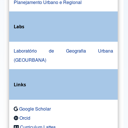
Planejamento Urbano e Regional
Labs
Laboratório de Geografia Urbana
(GEOURBANA)
Links
Google Scholar
Orcid
Curriculum Lattes