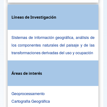
Líneas de Investigación
Sistemas de información geográfica, análisis de
los componentes naturales del paisaje y de las
transformaciones derivadas del uso y ocupación
Áreas de interés
Geoprocessamento
Cartografia Geográfica