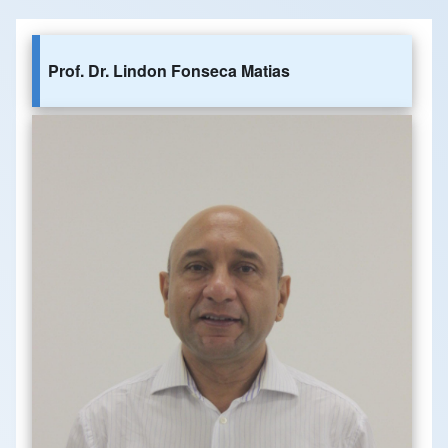
Prof. Dr. Lindon Fonseca Matias