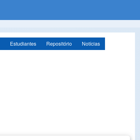
Estudiantes
Repositório
Notícias