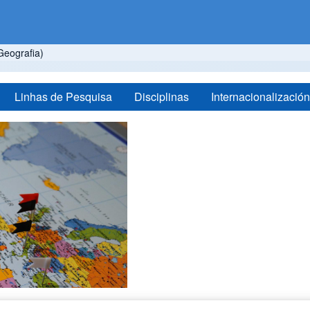
eografia)
Linhas de Pesquisa
Disciplinas
Internacionalización