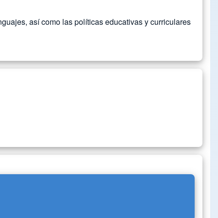
uajes, así como las políticas educativas y curriculares