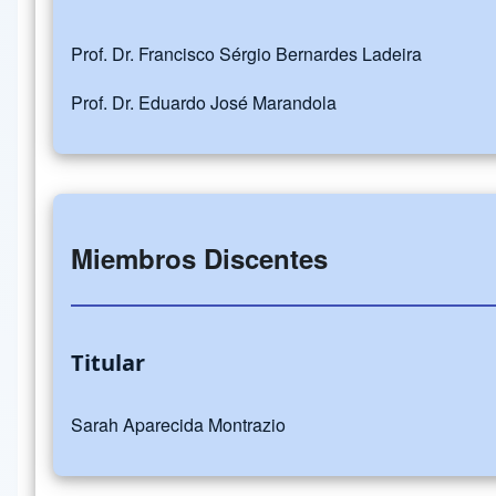
Prof. Dr. Francisco Sérgio Bernardes Ladeira
Prof. Dr. Eduardo José Marandola
Miembros Discentes
Titular
Sarah Aparecida Montrazio