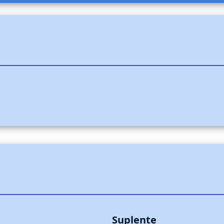
Suplente