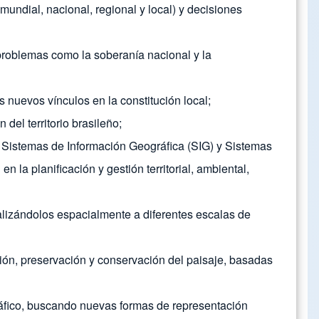
mundial, nacional, regional y local) y decisiones
 problemas como la soberanía nacional y la
 nuevos vínculos en la constitución local;
del territorio brasileño;
ón, Sistemas de Información Geográfica (SIG) y Sistemas
 la planificación y gestión territorial, ambiental,
alizándolos espacialmente a diferentes escalas de
ación, preservación y conservación del paisaje, basadas
gráfico, buscando nuevas formas de representación