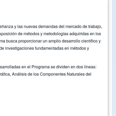
Enseñanza y las nuevas demandas del mercado de trabajo,
 exposición de métodos y metodologías adquiridas en los
ma busca proporcionar un amplio desarrollo científico y
s y de investigaciones fundamentadas en métodos y
sarrolladas en el Programa se dividen en dos líneas:
ráfica, Análisis de los Componentes Naturales del