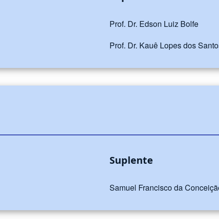
Prof. Dr. Edson Luiz Bolfe
Prof. Dr. Kauê Lopes dos Santo
Suplente
Samuel Francisco da Conceição