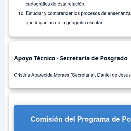
cartográfica de esta relación.
Estudiar y comprender los procesos de enseñanza-a
que impactan en la geografía escolar.
Apoyo Técnico - Secretaría de Posgrado
Cristina Aparecida Moraes (Secretária), Daniel de Jesu
Comisión del Programa de Po