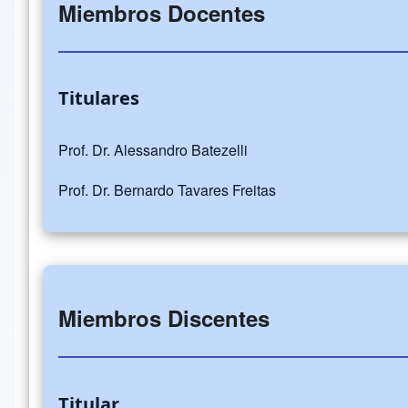
Miembros Docentes
Titulares
Prof. Dr. Alessandro Batezelli
Prof. Dr. Bernardo Tavares Freitas
Miembros Discentes
Titular