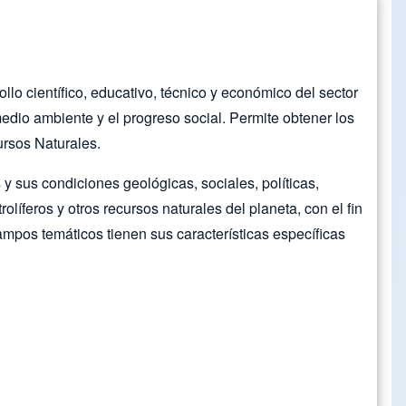
o científico, educativo, técnico y económico del sector
edio ambiente y el progreso social. Permite obtener los
ursos Naturales.
 y sus condiciones geológicas, sociales, políticas,
olíferos y otros recursos naturales del planeta, con el fin
ampos temáticos tienen sus características específicas