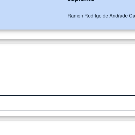
Ramon Rodrigo de Andrade Ca