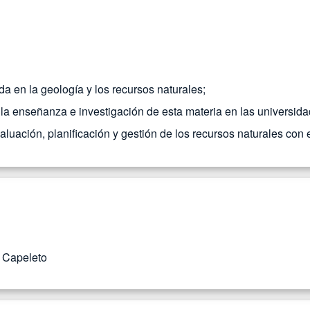
da en la geología y los recursos naturales;
 la enseñanza e investigación de esta materia en las universida
luación, planificación y gestión de los recursos naturales con e
s Capeleto