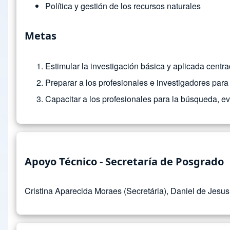
Política y gestión de los recursos naturales
Metas
Estimular la investigación básica y aplicada centra
Preparar a los profesionales e investigadores para
Capacitar a los profesionales para la búsqueda, eva
Apoyo Técnico - Secretaría de Posgrado
Cristina Aparecida Moraes (Secretária), Daniel de Jesu