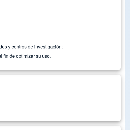
des y centros de investigación;
l fin de optimizar su uso.