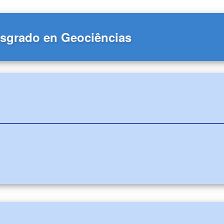
sgrado en Geociências