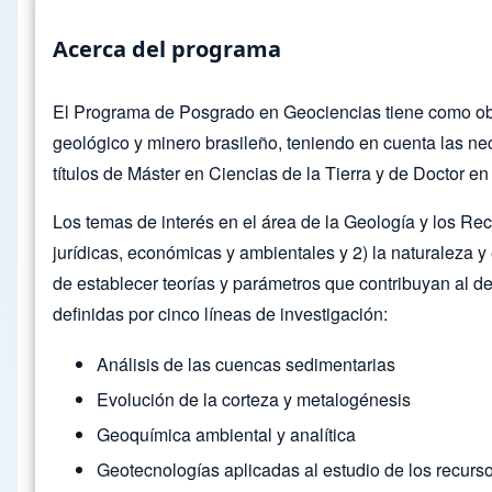
Acerca del programa
El Programa de Posgrado en Geociencias tiene como objet
geológico y minero brasileño, teniendo en cuenta las ne
títulos de Máster en Ciencias de la Tierra y de Doctor e
Los temas de interés en el área de la Geología y los Recu
jurídicas, económicas y ambientales y 2) la naturaleza y e
de establecer teorías y parámetros que contribuyan al de
definidas por cinco líneas de investigación:
Análisis de las cuencas sedimentarias
Evolución de la corteza y metalogénesis
Geoquímica ambiental y analítica
Geotecnologías aplicadas al estudio de los recurs