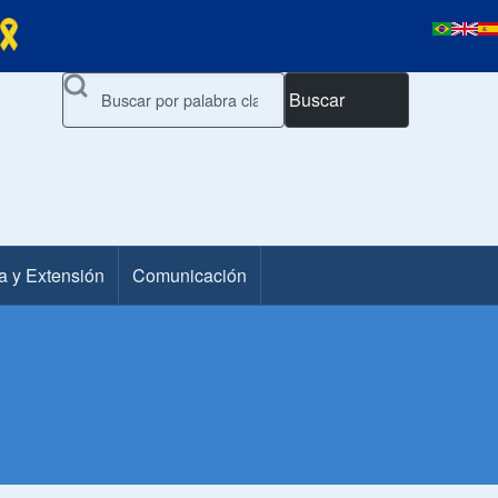
Buscar
a y Extensión
Comunicación