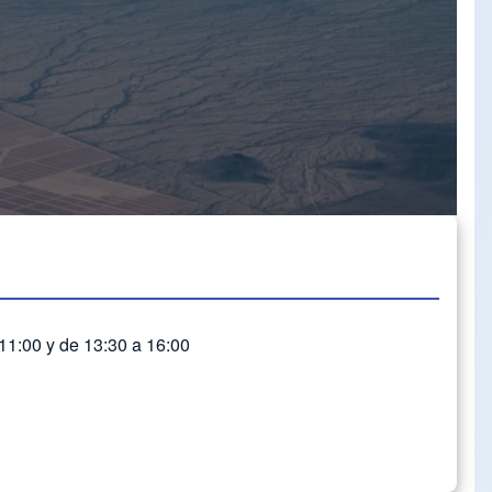
 11:00 y de 13:30 a 16:00