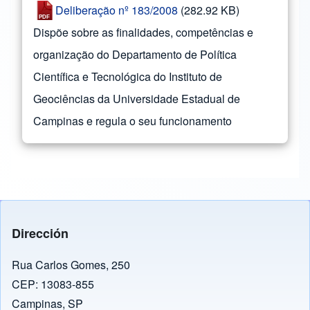
Deliberação nº 183/2008
(282.92 KB)
Dispõe sobre as finalidades, competências e
organização do Departamento de Política
Científica e Tecnológica do Instituto de
Geociências da Universidade Estadual de
Campinas e regula o seu funcionamento
Dirección
Rua Carlos Gomes, 250
CEP: 13083-855
Campinas, SP