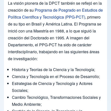
La visión pionera de la DPCT también se reflejó en la
creación de su
Programa de Posgrado en Estudios de
Política Científica y Tecnológica (PPG-PCT)
, primero
de su tipo en Brasil y América Latina. El Programa se
inició con una Maestría en 1988, a lo que siguió la
creación del Doctorado en 1995. A imagen del
Departamento, el PPG-PCT ha sido de carácter
interdisciplinario, trabajando en las siguientes áreas
de investigación:
Historia y Teorías de la Ciencia y la Tecnología;
Ciencia y Tecnología en el Proceso de Desarrollo;
Estrategias de Ciencia y Tecnología y Actores
Sociales;
Cambio Tecnológico, Transformaciones Sociales y
Medio Ambiente;