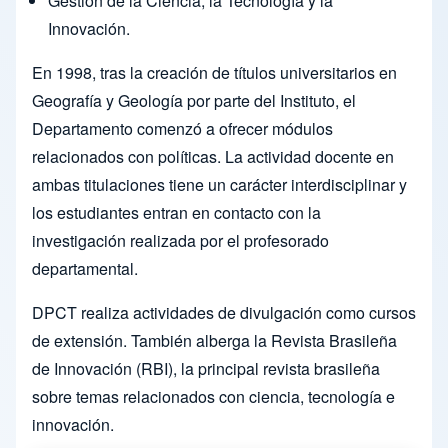
Gestión de la Ciencia, la Tecnología y la
Innovación.
En 1998, tras la creación de títulos universitarios en
Geografía y Geología por parte del Instituto, el
Departamento comenzó a ofrecer módulos
relacionados con políticas. La actividad docente en
ambas titulaciones tiene un carácter interdisciplinar y
los estudiantes entran en contacto con la
investigación realizada por el profesorado
departamental.
DPCT realiza actividades de divulgación como cursos
de extensión. También alberga la Revista Brasileña
de Innovación (RBI), la principal revista brasileña
sobre temas relacionados con ciencia, tecnología e
innovación.