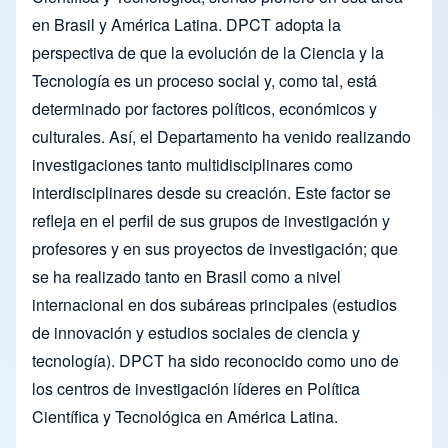
en Brasil y América Latina. DPCT adopta la
perspectiva de que la evolución de la Ciencia y la
Tecnología es un proceso social y, como tal, está
determinado por factores políticos, económicos y
culturales. Así, el Departamento ha venido realizando
investigaciones tanto multidisciplinares como
interdisciplinares desde su creación. Este factor se
refleja en el perfil de sus grupos de investigación y
profesores y en sus proyectos de investigación; que
se ha realizado tanto en Brasil como a nivel
internacional en dos subáreas principales (estudios
de innovación y estudios sociales de ciencia y
tecnología). DPCT ha sido reconocido como uno de
los centros de investigación líderes en Política
Científica y Tecnológica en América Latina.