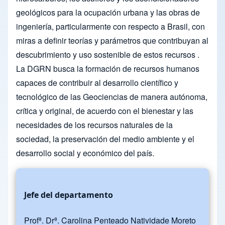
geológicos para la ocupación urbana y las obras de
ingeniería, particularmente con respecto a Brasil, con
miras a definir teorías y parámetros que contribuyan al
descubrimiento y uso sostenible de estos recursos .
La DGRN busca la formación de recursos humanos
capaces de contribuir al desarrollo científico y
tecnológico de las Geociencias de manera autónoma,
crítica y original, de acuerdo con el bienestar y las
necesidades de los recursos naturales de la
sociedad, la preservación del medio ambiente y el
desarrollo social y económico del país.
Jefe del departamento
Profª. Drª. Carolina Penteado Natividade Moreto