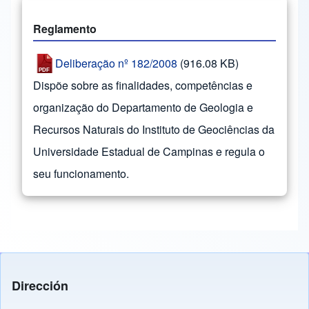
Reglamento
Deliberação nº 182/2008
(916.08 KB)
Dispõe sobre as finalidades, competências e
organização do Departamento de Geologia e
Recursos Naturais do Instituto de Geociências da
Universidade Estadual de Campinas e regula o
seu funcionamento.
Dirección