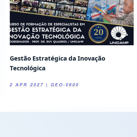
Gestão Estratégica da Inovação
Tecnológica
2 APR 2027
| GEO-0600
Extension Activities