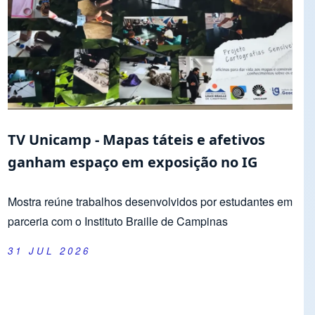
TV Unicamp - Mapas táteis e afetivos
ganham espaço em exposição no IG
Mostra reúne trabalhos desenvolvidos por estudantes em
parceria com o Instituto Braille de Campinas
31 JUL 2026