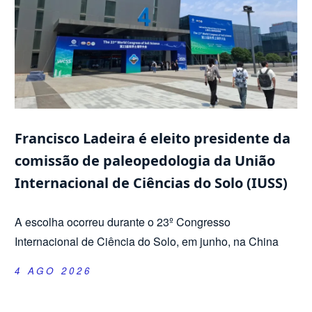
Francisco Ladeira é eleito presidente da
comissão de paleopedologia da União
Internacional de Ciências do Solo (IUSS)
A escolha ocorreu durante o 23º Congresso
Internacional de Ciência do Solo, em junho, na China
4 AGO 2026