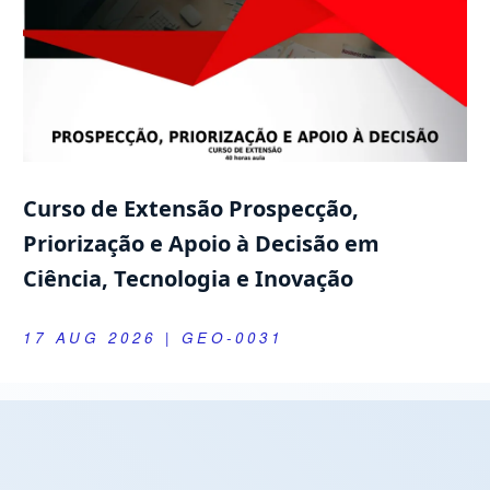
Curso de Extensão Prospecção,
Priorização e Apoio à Decisão em
Ciência, Tecnologia e Inovação
17 AUG 2026
| GEO-0031
Próximas Defesas