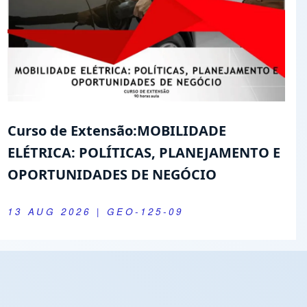
Curso de Extensão:MOBILIDADE
ELÉTRICA: POLÍTICAS, PLANEJAMENTO E
OPORTUNIDADES DE NEGÓCIO
13 AUG 2026
| GEO-125-09
Youtube