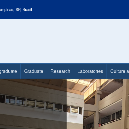
mpinas, SP, Brasil
graduate
Graduate
Research
Laboratories
Culture 