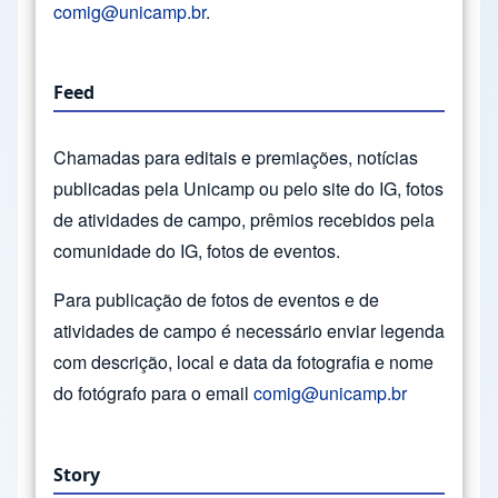
comig@unicamp.br
.
Feed
Chamadas para editais e premiações, notícias
publicadas pela Unicamp ou pelo site do IG, fotos
de atividades de campo, prêmios recebidos pela
comunidade do IG, fotos de eventos.
Para publicação de fotos de eventos e de
atividades de campo é necessário enviar legenda
com descrição, local e data da fotografia e nome
do fotógrafo para o email
comig@unicamp.br
Story