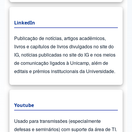
LinkedIn
Publicação de notícias, artigos acadêmicos,
livros e capítulos de livros divulgados no site do
IG, notícias publicadas no site do IG e nos meios
de comunicação ligados à Unicamp, além de
editais e prêmios institucionais da Universidade.
Youtube
Usado para transmissões (especialmente
defesas e seminários) com suporte da área de TI.