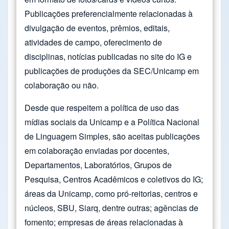
Publicações preferencialmente relacionadas à
divulgação de eventos, prêmios, editais,
atividades de campo, oferecimento de
disciplinas, notícias publicadas no site do IG e
publicações de produções da SEC/Unicamp em
colaboração ou não.
Desde que respeitem a política de uso das
mídias sociais da Unicamp e a Política Nacional
de Linguagem Simples, são aceitas publicações
em colaboração enviadas por docentes,
Departamentos, Laboratórios, Grupos de
Pesquisa, Centros Acadêmicos e coletivos do IG;
áreas da Unicamp, como pró-reitorias, centros e
núcleos, SBU, Siarq, dentre outras; agências de
fomento; empresas de áreas relacionadas à