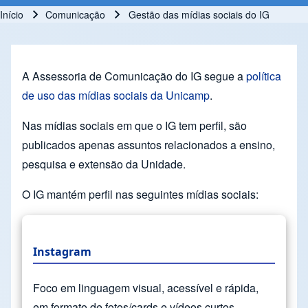
Início
Comunicação
Gestão das mídias sociais do IG
Trilha de navegação
A Assessoria de Comunicação do IG segue a
política
de uso das mídias sociais da Unicamp
.
Nas mídias sociais em que o IG tem perfil, são
publicados apenas assuntos relacionados a ensino,
pesquisa e extensão da Unidade.
O IG mantém perfil nas seguintes mídias sociais:
Instagram
Foco em linguagem visual, acessível e rápida,
em formato de fotos/cards e vídeos curtos.