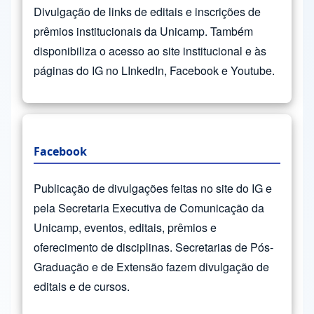
Divulgação de links de editais e inscrições de
prêmios institucionais da Unicamp. Também
disponibiliza o acesso ao site institucional e às
páginas do IG no LInkedIn, Facebook e Youtube.
Facebook
Publicação de divulgações feitas no site do IG e
pela Secretaria Executiva de Comunicação da
Unicamp, eventos, editais, prêmios e
oferecimento de disciplinas. Secretarias de Pós-
Graduação e de Extensão fazem divulgação de
editais e de cursos.