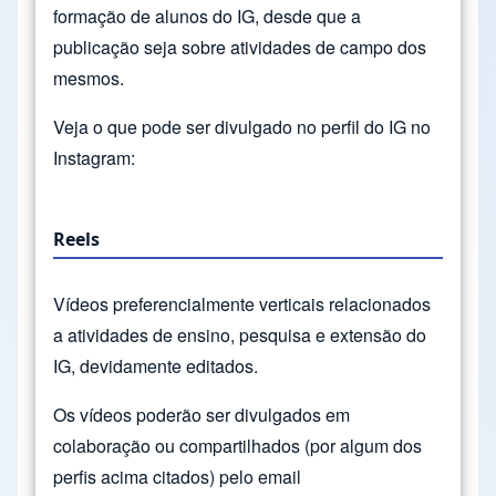
formação de alunos do IG, desde que a
publicação seja sobre atividades de campo dos
mesmos.
Veja o que pode ser divulgado no perfil do IG no
Instagram:
Reels
Vídeos preferencialmente verticais relacionados
a atividades de ensino, pesquisa e extensão do
IG, devidamente editados.
Os vídeos poderão ser divulgados em
colaboração ou compartilhados (por algum dos
perfis acima citados) pelo email