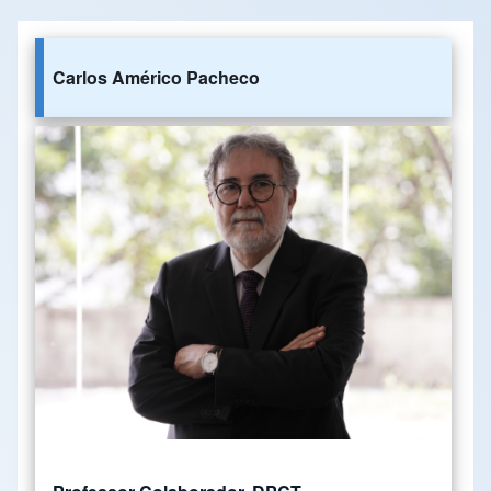
Carlos Américo Pacheco