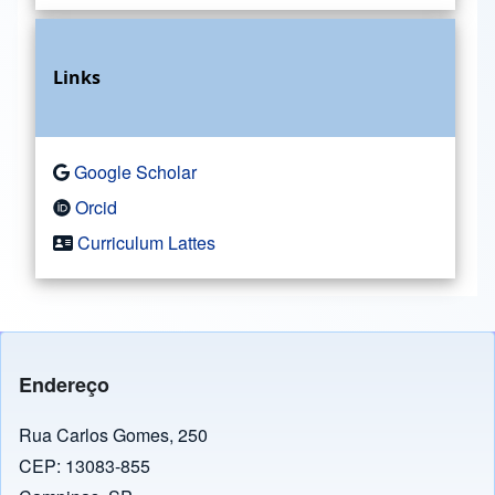
Links
Google Scholar
Orcid
Curriculum Lattes
Endereço
Rua Carlos Gomes, 250
CEP: 13083-855