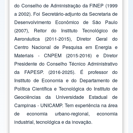
do Conselho de Administração da FINEP (1999
a 2002). Foi Secretário-adjunto da Secretaria de
Desenvolvimento Econômico de São Paulo
(2007), Reitor do Instituto Tecnológico de
Aeronáutica (2011-2015), Diretor Geral do
Centro Nacional de Pesquisa em Energia e
Materiais - CNPEM (2015-2016) e Diretor
Presidente do Conselho Técnico Administrativo
da FAPESP. (2016-2025). É professor do
Instituto de Economia e do Departamento de
Política Científica e Tecnológica do Instituto de
Geociências da Universidade Estadual de
Campinas - UNICAMP. Tem experiência na área
de economia urbano-regional, economia
industrial, tecnológica e da inovação.