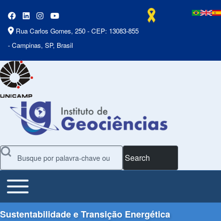
Rua Carlos Gomes, 250 - CEP: 13083-855
- Campinas, SP, Brasil
Search
Toggle main menu
Main Menu
Sustentabilidade e Transição Energética