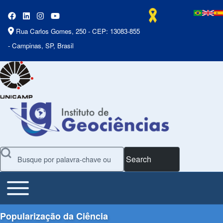
Rua Carlos Gomes, 250 - CEP: 13083-855
- Campinas, SP, Brasil
Search
Toggle main menu
Main Menu
Popularização da Ciência